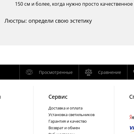
150 см и более, когда нужно просто качественное
Люстры: определи свою эстетику
Просмотренные
Сравнение
и
Cервис
С
Доставка и оплата
Установка светильников
Гарантия и качество
Возврат и обмен