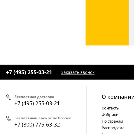
+7 (495) 255-03-21
Заказать звонок
О компани
Бесплатная доставка
+7 (495) 255-03-21
Контакты
Фабрики
Бесплатный звонок по России
По странам
+7 (800) 775-63-32
Распродажа