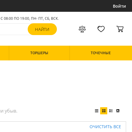
Войти
С 08:00 ПО 19:00, ПН- ПТ,
СБ, ВСК
.
ТОРШЕРЫ
ТОЧЕЧНЫЕ
ОЧИСТИТЬ ВСЕ