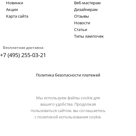
Новинки
Веб-мастерам
Акции
Дизайнерам
Карта сайта
Отзывы
Новости
Статьи
Типы лампочек
Бесплатная доставка
+7 (495) 255-03-21
Политика безопасности платежей
Мы используем файлы cookie для
вашего удобства. Продолжая
пользоваться сайтом, вы соглашаетесь
с
политикой использования cookie.