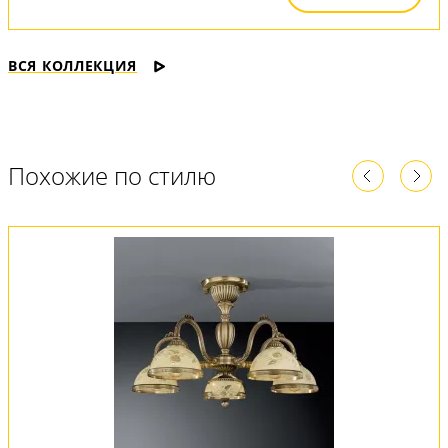
ВСЯ КОЛЛЕКЦИЯ
Похожие по стилю