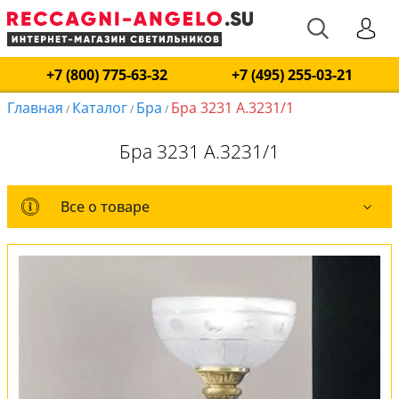
+7 (800) 775-63-32
+7 (495) 255-03-21
Главная
Каталог
Бра
Бра 3231 A.3231/1
/
/
/
Бра 3231 A.3231/1
Все о товаре
Все о товаре
Комплект лампочек
Вся коллекция
Оплата и доставка