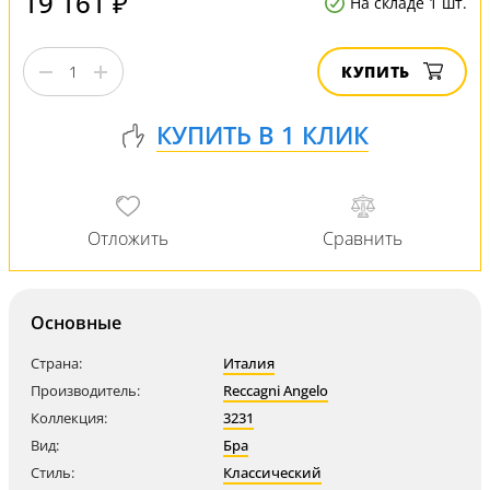
19 161 ₽
На складе 1 шт.
КУПИТЬ
Основные
Страна:
Италия
Производитель:
Reccagni Angelo
Коллекция:
3231
Вид:
Бра
Стиль:
Классический