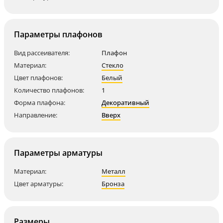
Параметры плафонов
Вид рассеивателя:
Плафон
Материал:
Стекло
Цвет плафонов:
Белый
Количество плафонов:
1
Форма плафона:
Декоративный
Направление:
Вверх
Параметры арматуры
Материал:
Металл
Цвет арматуры:
Бронза
Размеры