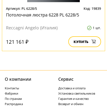
Артикул: PL 6228/5
Код: 19839
Потолочная люстра 6228 PL 6228/5
Reccagni Angelo (Италия)
1 шт.
121 161 ₽
КУПИТЬ
О компании
Cервис
Контакты
Доставка и оплата
Фабрики
Установка светильников
По странам
Гарантия и качество
Распродажа
Возврат и обмен