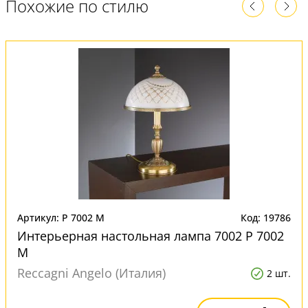
Похожие по стилю
Артикул: P 7002 M
Код: 19786
Интерьерная настольная лампа 7002 P 7002
M
Reccagni Angelo (Италия)
2 шт.