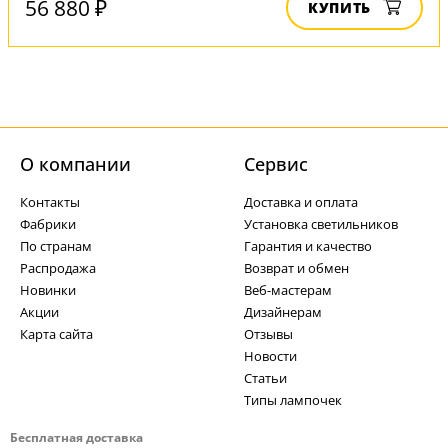
56 880 ₽
КУПИТЬ
О компании
Cервис
Контакты
Доставка и оплата
Фабрики
Установка светильников
По странам
Гарантия и качество
Распродажа
Возврат и обмен
Новинки
Веб-мастерам
Акции
Дизайнерам
Карта сайта
Отзывы
Новости
Статьи
Типы лампочек
Бесплатная доставка