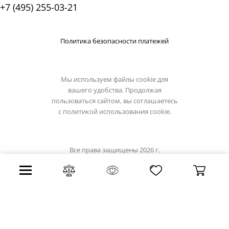
+7 (495) 255-03-21
Политика безопасности платежей
Мы используем файлы cookie для
вашего удобства. Продолжая
пользоваться сайтом, вы соглашаетесь
с
политикой использования cookie.
Все права защищены 2026 г.
Интернет магазин reccagni-angelo.su