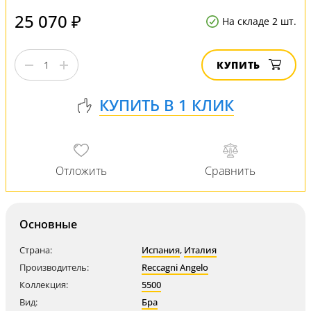
25 070 ₽
На складе 2 шт.
КУПИТЬ
Основные
Страна:
Испания
,
Италия
Производитель:
Reccagni Angelo
Коллекция:
5500
Вид:
Бра