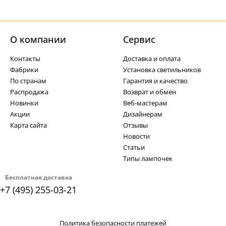
О компании
Cервис
Контакты
Доставка и оплата
Фабрики
Установка светильников
По странам
Гарантия и качество
Распродажа
Возврат и обмен
Новинки
Веб-мастерам
Акции
Дизайнерам
Карта сайта
Отзывы
Новости
Статьи
Типы лампочек
Бесплатная доставка
+7 (495) 255-03-21
Политика безопасности платежей