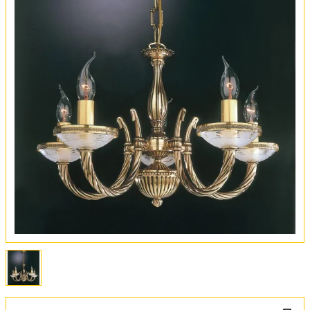
Оплата и доставка
Обмен и возврат
Установка
FAQ
Отзывы