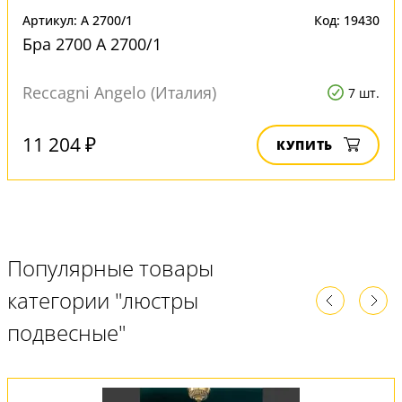
Артикул: A 2700/1
Код: 19430
Бра 2700 A 2700/1
Reccagni Angelo (Италия)
7 шт.
11 204 ₽
КУПИТЬ
Популярные товары
категории "люстры
подвесные"