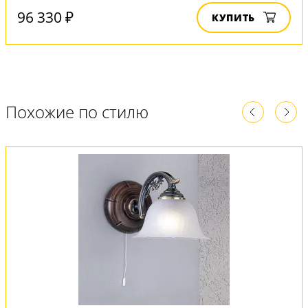
96 330 ₽
КУПИТЬ
Похожие по стилю