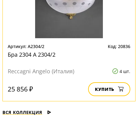
Артикул: A2304/2
Код: 20836
Бра 2304 A 2304/2
Reccagni Angelo (Италия)
4 шт.
25 856 ₽
КУПИТЬ
ВСЯ КОЛЛЕКЦИЯ