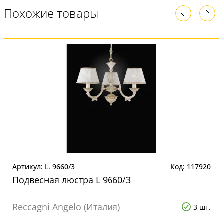
Похожие товары
Артикул: L. 9660/3
Код: 117920
Подвесная люстра L 9660/3
Reccagni Angelo (Италия)
3 шт.