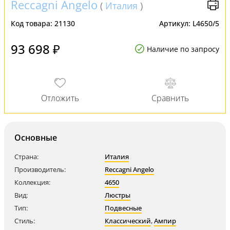
Reccagni Angelo
(
Италия
)
Код товара:
21130
Артикул:
L4650/5
93 698 ₽
Наличие по запросу
Основные
Страна:
Италия
Производитель:
Reccagni Angelo
Коллекция:
4650
Вид:
Люстры
Тип:
Подвесные
Стиль:
Классический
,
Ампир