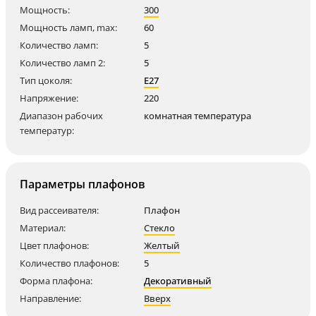
Мощность:
300
Мощность ламп, max:
60
Количество ламп:
5
Количество ламп 2:
5
Тип цоколя:
E27
Напряжение:
220
Диапазон рабочих
комнатная температура
температур:
Параметры плафонов
Вид рассеивателя:
Плафон
Материал:
Стекло
Цвет плафонов:
Желтый
Количество плафонов:
5
Форма плафона:
Декоративный
Направление:
Вверх