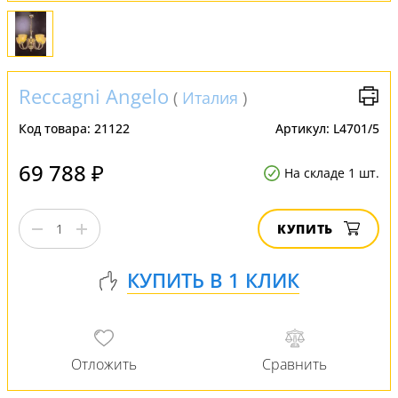
Reccagni Angelo
(
Италия
)
Код товара:
21122
Артикул:
L4701/5
69 788 ₽
На складе 1 шт.
КУПИТЬ