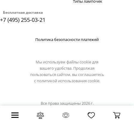
Типы лампочек
Бесплатная доставка
+7 (495) 255-03-21
Политика безопасности платежей
Мы используем файлы cookie для
вашего удобства. Продолжая
пользоваться сайтом, вы соглашаетесь
с
политикой использования cookie.
Все права защищены 2026 г.
Интернет магазин reccagni-angelo.su