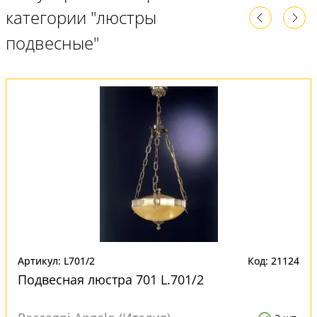
категории "люстры
подвесные"
Артикул: L701/2
Код: 21124
Подвесная люстра 701 L.701/2