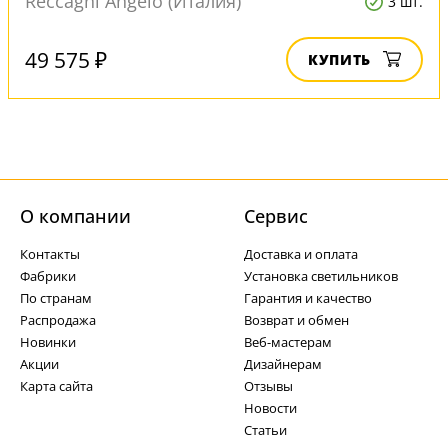
Reccagni Angelo (Италия)
3 шт.
49 575 ₽
КУПИТЬ
О компании
Cервис
Контакты
Доставка и оплата
Фабрики
Установка светильников
По странам
Гарантия и качество
Распродажа
Возврат и обмен
Новинки
Веб-мастерам
Акции
Дизайнерам
Карта сайта
Отзывы
Новости
Статьи