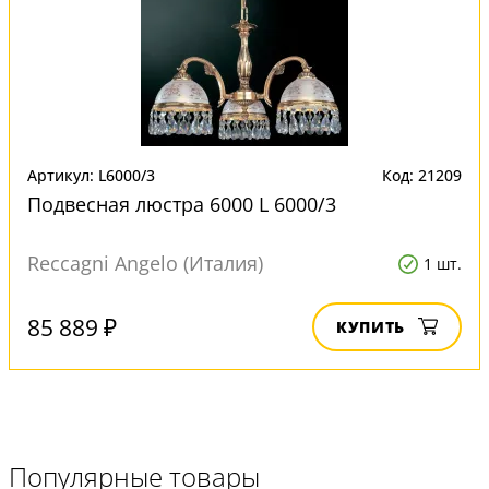
Артикул: L6000/3
Код: 21209
Подвесная люстра 6000 L 6000/3
Reccagni Angelo (Италия)
1 шт.
85 889 ₽
КУПИТЬ
Популярные товары