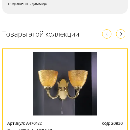
подключить диммер:
Товары этой коллекции
Артикул: A4701/2
Код: 20830