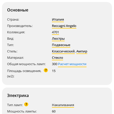
Основные
Страна:
Италия
Производитель:
Reccagni Angelo
Коллекция:
4701
Вид:
Люстры
Тип:
Подвесные
Стиль:
Классический
,
Ампир
Материал:
Стекло
Общая мощность ламп:
300
Расчет мощности
?
Площадь освещения,
15
(м2):
Электрика
?
Тип ламп:
Накаливания
Мощность лампы:
60