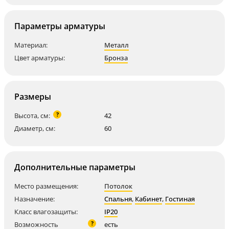
Параметры арматуры
Материал:
Металл
Цвет арматуры:
Бронза
Размеры
?
Высота, см:
42
Диаметр, см:
60
Дополнительные параметры
Место размещения:
Потолок
Назначение:
Спальня
,
Кабинет
,
Гостиная
Класс влагозащиты:
IP20
?
Возможность
есть