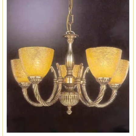
Обмен и возврат
Установка
FAQ
Отзывы