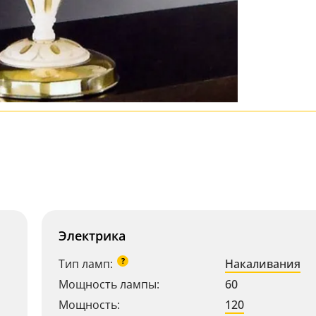
Электрика
?
Тип ламп:
Накаливания
Мощность лампы:
60
Мощность:
120