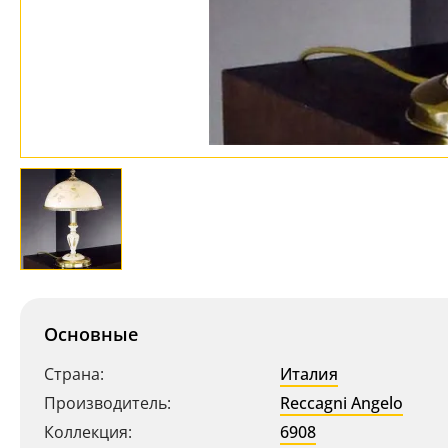
Основные
Страна:
Италия
Производитель:
Reccagni Angelo
Коллекция:
6908