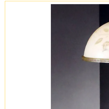
Бренды
Контакты