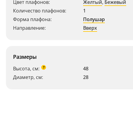
Цвет плафонов:
Желтый
,
Бежевый
Количество плафонов:
1
Форма плафона:
Полушар
Направление:
Вверх
Размеры
?
Высота, см:
48
Диаметр, см:
28