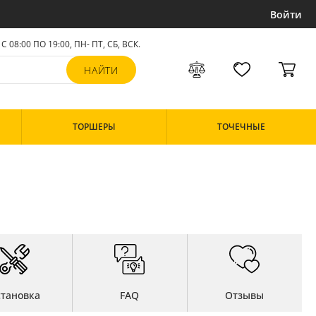
Войти
С 08:00 ПО 19:00, ПН- ПТ,
СБ, ВСК
.
ТОРШЕРЫ
ТОЧЕЧНЫЕ
становка
FAQ
Отзывы