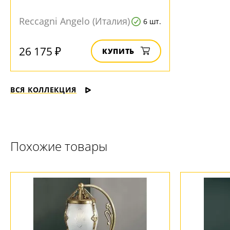
Reccagni Angelo (Италия)
6 шт.
26 175 ₽
КУПИТЬ
ВСЯ КОЛЛЕКЦИЯ
Похожие товары