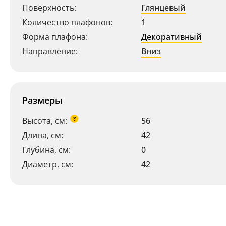
Поверхность:
Глянцевый
Количество плафонов:
1
Форма плафона:
Декоративный
Направление:
Вниз
Размеры
?
Высота, см:
56
Длина, см:
42
Глубина, см:
0
Диаметр, см:
42