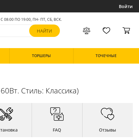
Войти
С 08:00 ПО 19:00, ПН- ПТ,
СБ, ВСК
.
ТОРШЕРЫ
ТОЧЕЧНЫЕ
60Вт. Стиль: Классика)
становка
FAQ
Отзывы