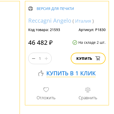
ВЕРСИЯ ДЛЯ ПЕЧАТИ
Reccagni Angelo
(
Италия
)
Код товара:
21593
Артикул:
P1830
46 482 ₽
На складе 2 шт.
КУПИТЬ