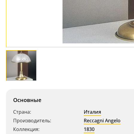
Основные
Страна:
Италия
Производитель:
Reccagni Angelo
Коллекция:
1830