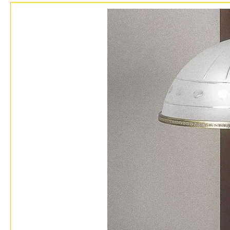
Бренды
Контакты