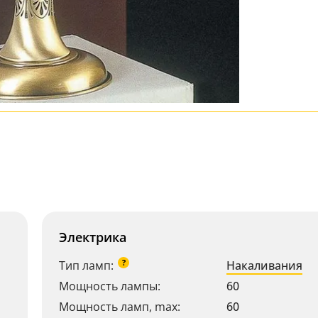
Электрика
?
Тип ламп:
Накаливания
Мощность лампы:
60
Мощность ламп, max:
60