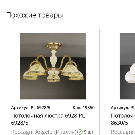
Похожие товары
Артикул: PL 6928/5
Код: 19850
Артикул: PL
Потолочная люстра 6928 PL
Потолочн
6928/5
8630/5
Reccagni Angelo (Италия)
Reccagni
5 шт.