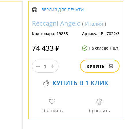
ВЕРСИЯ ДЛЯ ПЕЧАТИ
Reccagni Angelo
(
Италия
)
Код товара:
19855
Артикул:
PL 7022/3
74 433 ₽
На складе 1 шт.
КУПИТЬ