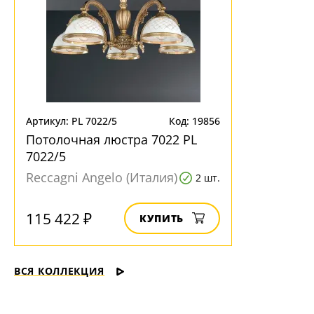
Артикул: PL 7022/5
Код: 19856
Потолочная люстра 7022 PL
7022/5
Reccagni Angelo (Италия)
2 шт.
115 422 ₽
КУПИТЬ
ВСЯ КОЛЛЕКЦИЯ