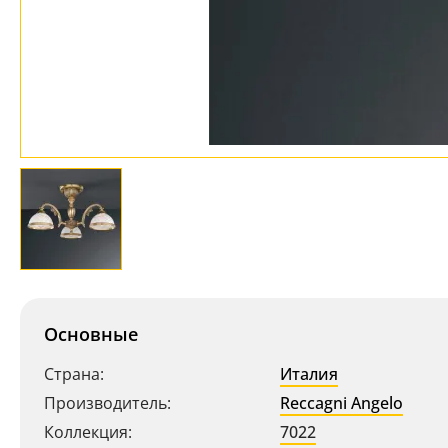
Основные
Страна:
Италия
Производитель:
Reccagni Angelo
Коллекция:
7022