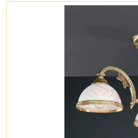
Бренды
Контакты