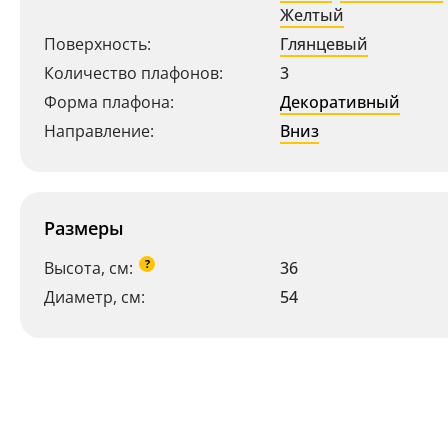
Желтый
Поверхность:
Глянцевый
Количество плафонов:
3
Форма плафона:
Декоративный
Направление:
Вниз
Размеры
?
Высота, см:
36
Диаметр, см:
54