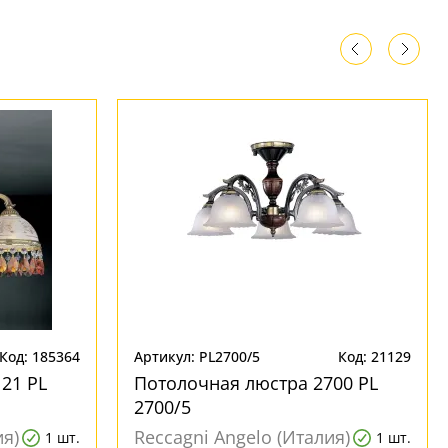
Код: 185364
Артикул: PL2700/5
Код: 21129
21 PL
Потолочная люстра 2700 PL
2700/5
ия)
Reccagni Angelo (Италия)
1 шт.
1 шт.