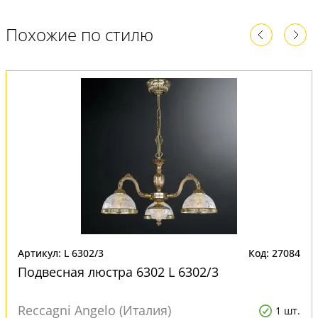
Похожие по стилю
Артикул: L 6302/3
Код: 27084
Подвесная люстра 6302 L 6302/3
Reccagni Angelo (Италия)
1 шт.