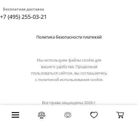
Бесплатная доставка
+7 (495) 255-03-21
Политика безопасности платежей
Мы используем файлы cookie для
вашего удобства. Продолжая
пользоваться сайтом, вы соглашаетесь
с
политикой использования cookie.
Все права защищены 2026 г.
Интернет магазин reccagni-angelo.su