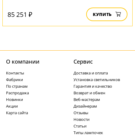
85 251 ₽
КУПИТЬ
О компании
Cервис
Контакты
Доставка и оплата
Фабрики
Установка светильников
По странам
Гарантия и качество
Распродажа
Возврат и обмен
Новинки
Веб-мастерам
Акции
Дизайнерам
Карта сайта
Отзывы
Новости
Статьи
Типы лампочек