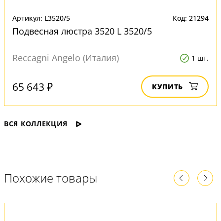
Артикул: L3520/5
Код: 21294
Подвесная люстра 3520 L 3520/5
Reccagni Angelo (Италия)
1 шт.
65 643 ₽
КУПИТЬ
ВСЯ КОЛЛЕКЦИЯ
Похожие товары