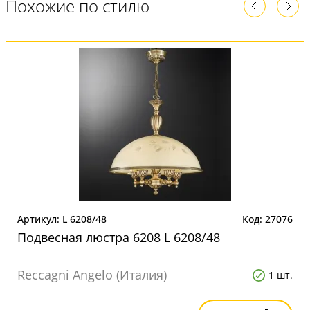
Похожие по стилю
Артикул: L 6208/48
Код: 27076
Подвесная люстра 6208 L 6208/48
Reccagni Angelo (Италия)
1 шт.