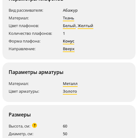
Вид рассеивателя:
Абажур
Материал:
Ткань
Цвет плафонов:
Белый
,
Желтый
Количество плафонов:
1
Форма плафона:
Конус
Направление:
Вверх
Параметры арматуры
Материал:
Металл
Цвет арматуры:
Золото
Размеры
?
Высота, см:
60
Диаметр, см:
50