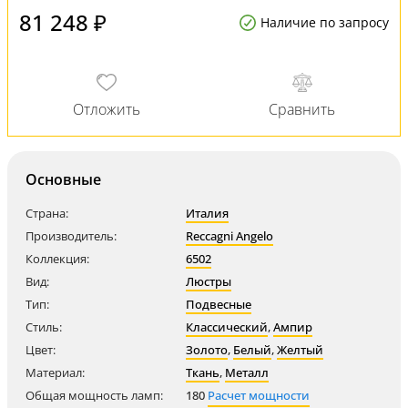
81 248 ₽
Наличие по запросу
Основные
Страна:
Италия
Производитель:
Reccagni Angelo
Коллекция:
6502
Вид:
Люстры
Тип:
Подвесные
Стиль:
Классический
,
Ампир
Цвет:
Золото
,
Белый
,
Желтый
Материал:
Ткань
,
Металл
Общая мощность ламп:
180
Расчет мощности