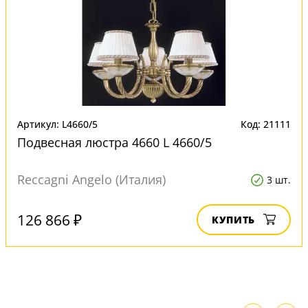
Артикул: L4660/5
Код: 21111
Подвесная люстра 4660 L 4660/5
Reccagni Angelo (Италия)
3 шт.
126 866 ₽
КУПИТЬ