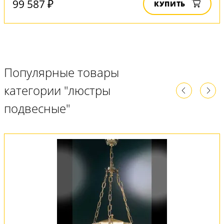
99 587 ₽
КУПИТЬ
Популярные товары
категории "люстры
подвесные"