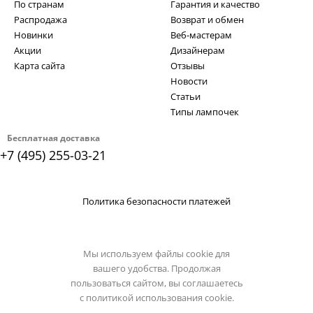
По странам
Гарантия и качество
Распродажа
Возврат и обмен
Новинки
Веб-мастерам
Акции
Дизайнерам
Карта сайта
Отзывы
Новости
Статьи
Типы лампочек
Бесплатная доставка
+7 (495) 255-03-21
Политика безопасности платежей
Мы используем файлы cookie для
вашего удобства. Продолжая
пользоваться сайтом, вы соглашаетесь
с
политикой использования cookie.