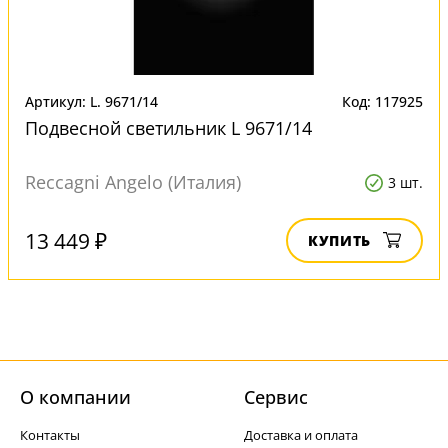
Артикул: L. 9671/14
Код: 117925
Подвесной светильник L 9671/14
Reccagni Angelo (Италия)
3 шт.
13 449 ₽
КУПИТЬ
О компании
Cервис
Контакты
Доставка и оплата