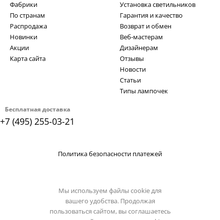
Фабрики
Установка светильников
По странам
Гарантия и качество
Распродажа
Возврат и обмен
Новинки
Веб-мастерам
Акции
Дизайнерам
Карта сайта
Отзывы
Новости
Статьи
Типы лампочек
Бесплатная доставка
+7 (495) 255-03-21
Политика безопасности платежей
Мы используем файлы cookie для
вашего удобства. Продолжая
пользоваться сайтом, вы соглашаетесь