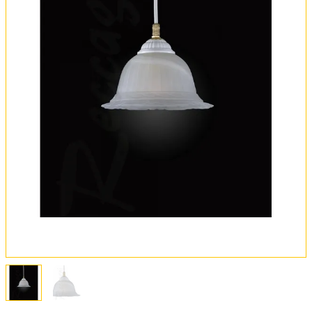
Установка
FAQ
Отзывы