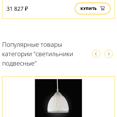
31 827 ₽
КУПИТЬ
Популярные товары
категории "светильники
подвесные"