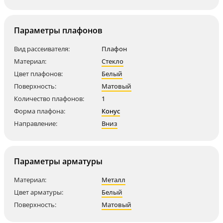
Параметры плафонов
Вид рассеивателя:
Плафон
Материал:
Стекло
Цвет плафонов:
Белый
Поверхность:
Матовый
Количество плафонов:
1
Форма плафона:
Конус
Направление:
Вниз
Параметры арматуры
Материал:
Металл
Цвет арматуры:
Белый
Поверхность:
Матовый