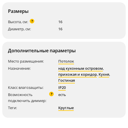
Размеры
?
Высота, см:
16
Диаметр, см:
16
Дополнительные параметры
Место размещения:
Потолок
Назначение:
над кухонным островом
,
прихожая и коридор
,
Кухня
,
Гостиная
Класс влагозащиты:
IP20
?
Возможность
есть
подключить диммер:
Теги:
Круглые