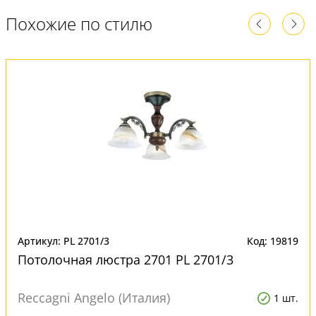
Похожие по стилю
Артикул: PL 2701/3
Код: 19819
Потолочная люстра 2701 PL 2701/3
Reccagni Angelo (Италия)
1 шт.