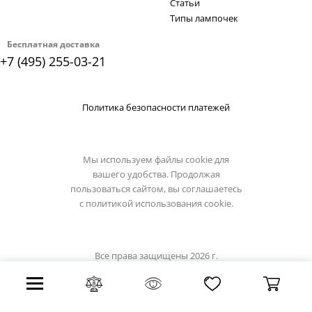
Статьи
Типы лампочек
Бесплатная доставка
+7 (495) 255-03-21
Политика безопасности платежей
Мы используем файлы cookie для
вашего удобства. Продолжая
пользоваться сайтом, вы соглашаетесь
с
политикой использования cookie.
Все права защищены 2026 г.
Интернет магазин reccagni-angelo.su