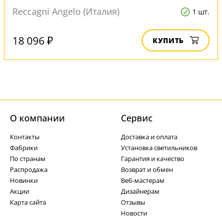
Reccagni Angelo (Италия)
1 шт.
18 096 ₽
КУПИТЬ
О компании
Cервис
Контакты
Доставка и оплата
Фабрики
Установка светильников
По странам
Гарантия и качество
Распродажа
Возврат и обмен
Новинки
Веб-мастерам
Акции
Дизайнерам
Карта сайта
Отзывы
Новости