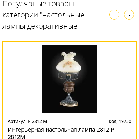
Популярные товары
категории "настольные
лампы декоративные"
Артикул: P 2812 M
Код: 19730
Интерьерная настольная лампа 2812 P
2812M