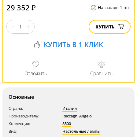
29 352 ₽
На складе 1 шт.
КУПИТЬ
Основные
Страна:
Италия
Производитель:
Reccagni Angelo
Коллекция:
8500
Вид:
Настольные лампы