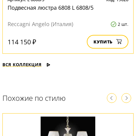
Подвесная люстра 6808 L 6808/5
Reccagni Angelo (Италия)
2 шт.
114 150 ₽
КУПИТЬ
ВСЯ КОЛЛЕКЦИЯ
Похожие по стилю