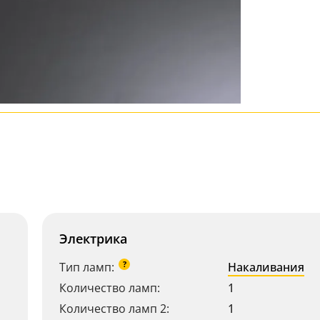
Электрика
?
Тип ламп:
Накаливания
Количество ламп:
1
Количество ламп 2:
1