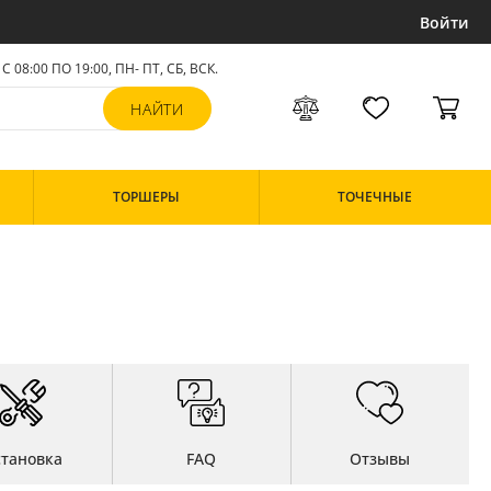
Войти
С 08:00 ПО 19:00, ПН- ПТ,
СБ, ВСК
.
ТОРШЕРЫ
ТОЧЕЧНЫЕ
становка
FAQ
Отзывы