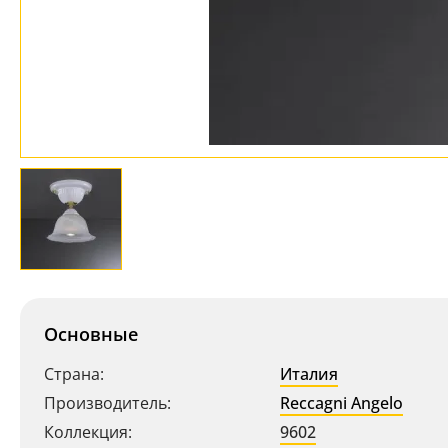
Основные
Страна:
Италия
Производитель:
Reccagni Angelo
Коллекция:
9602