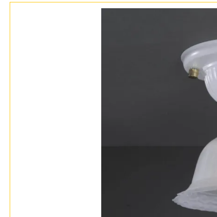
Бренды
Контакты