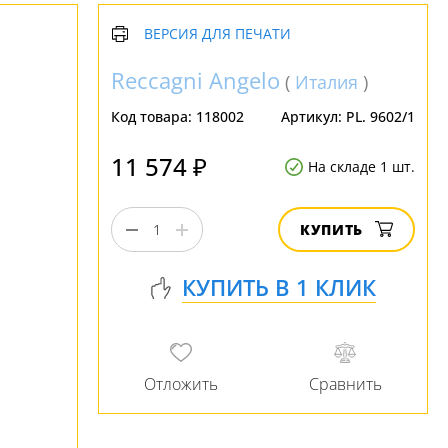
ВЕРСИЯ ДЛЯ ПЕЧАТИ
Reccagni Angelo
(
Италия
)
Код товара:
118002
Артикул:
PL. 9602/1
11 574 ₽
На складе 1 шт.
КУПИТЬ