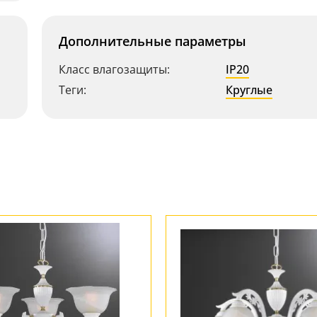
Дополнительные параметры
Класс влагозащиты:
IP20
Теги:
Круглые