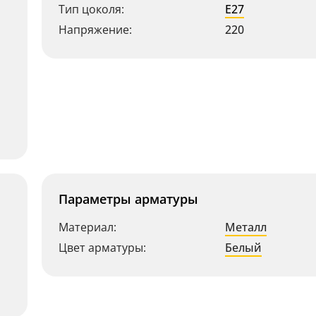
Тип цоколя:
E27
Напряжение:
220
Параметры арматуры
Материал:
Металл
Цвет арматуры:
Белый