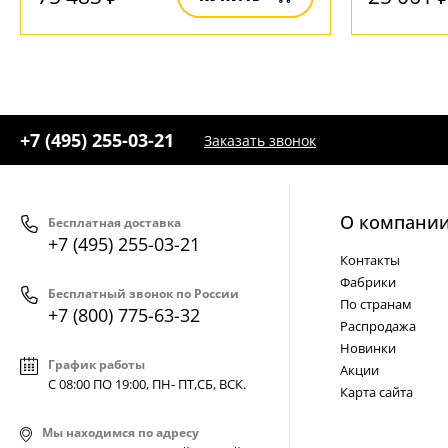
+7 (495) 255-03-21
Заказать звонок
О компани
Бесплатная доставка
+7 (495) 255-03-21
Контакты
Фабрики
Бесплатный звонок по России
По странам
+7 (800) 775-63-32
Распродажа
Новинки
График работы
Акции
С 08:00 ПО 19:00, ПН- ПТ,
СБ, ВСК
.
Карта сайта
Мы находимся по адресу