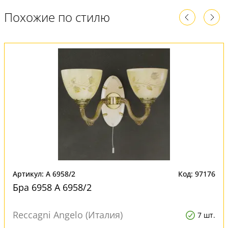
Похожие по стилю
Артикул: A 6958/2
Код: 97176
Бра 6958 A 6958/2
Reccagni Angelo (Италия)
7 шт.