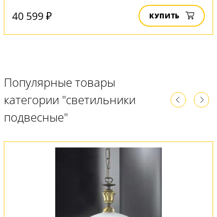
40 599 ₽
КУПИТЬ
Популярные товары
категории "светильники
подвесные"