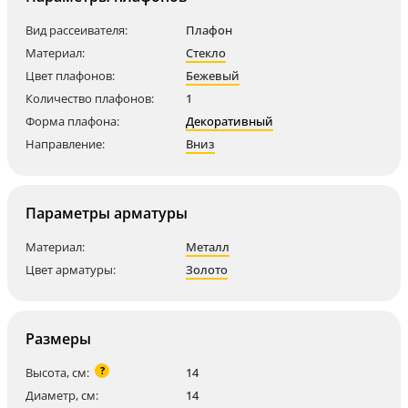
Вид рассеивателя:
Плафон
Материал:
Стекло
Цвет плафонов:
Бежевый
Количество плафонов:
1
Форма плафона:
Декоративный
Направление:
Вниз
Параметры арматуры
Материал:
Металл
Цвет арматуры:
Золото
Размеры
?
Высота, см:
14
Диаметр, см:
14