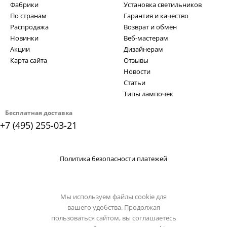
Фабрики
Установка светильников
По странам
Гарантия и качество
Распродажа
Возврат и обмен
Новинки
Веб-мастерам
Акции
Дизайнерам
Карта сайта
Отзывы
Новости
Статьи
Типы лампочек
Бесплатная доставка
+7 (495) 255-03-21
Политика безопасности платежей
Мы используем файлы cookie для
вашего удобства. Продолжая
пользоваться сайтом, вы соглашаетесь