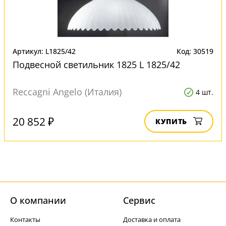
Артикул: L1825/42
Код: 30519
Подвесной светильник 1825 L 1825/42
Reccagni Angelo (Италия)
4 шт.
20 852 ₽
КУПИТЬ
О компании
Cервис
Контакты
Доставка и оплата