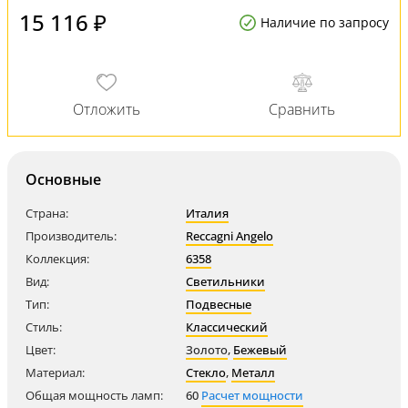
15 116 ₽
Наличие по запросу
Основные
Страна:
Италия
Производитель:
Reccagni Angelo
Коллекция:
6358
Вид:
Светильники
Тип:
Подвесные
Стиль:
Классический
Цвет:
Золото
,
Бежевый
Материал:
Стекло
,
Металл
Общая мощность ламп:
60
Расчет мощности