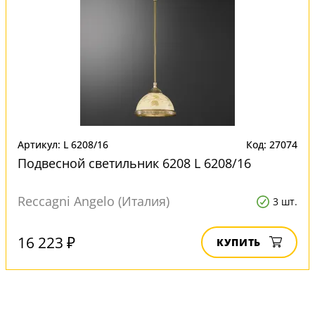
Артикул: L 6208/16
Код: 27074
Подвесной светильник 6208 L 6208/16
Reccagni Angelo (Италия)
3 шт.
16 223 ₽
КУПИТЬ