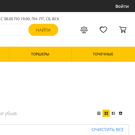
Войти
С 08:00 ПО 19:00, ПН- ПТ,
СБ, ВСК
.
ТОРШЕРЫ
ТОЧЕЧНЫЕ
ОЧИСТИТЬ ВСЕ