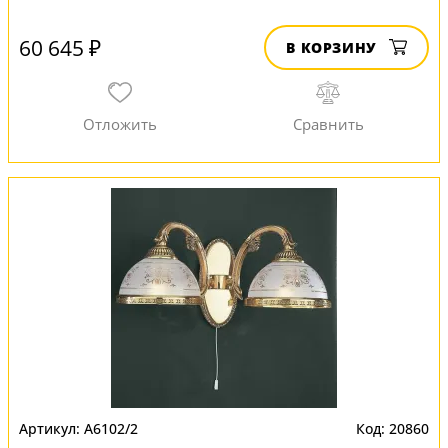
60 645 ₽
В КОРЗИНУ
A6102/2
20860