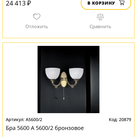
24 413 ₽
В КОРЗИНУ
A5600/2
20879
Бра 5600 A 5600/2 бронзовое