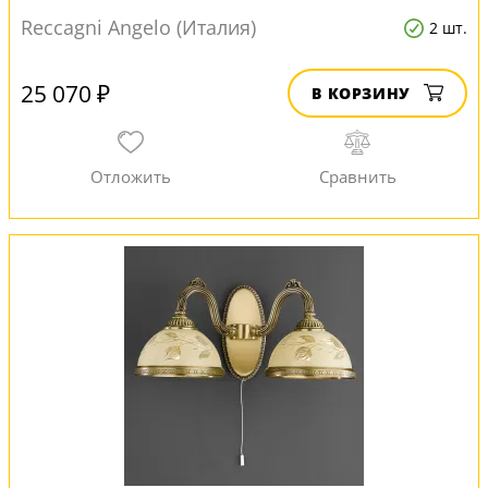
Reccagni Angelo (Италия)
2 шт.
25 070 ₽
В КОРЗИНУ