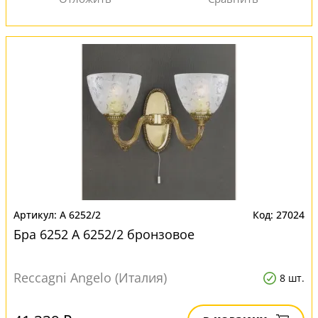
A 6252/2
27024
Бра 6252 A 6252/2 бронзовое
Reccagni Angelo (Италия)
8 шт.