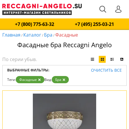
+7 (800) 775-63-32
+7 (495) 255-03-21
Главная
Каталог
Бра
Фасадные
/
/
/
Фасадные бра Reccagni Angelo
ОЧИСТИТЬ ВСЕ
ВЫБРАННЫЕ ФИЛЬТРЫ:
Теги:
Фасадные
Вид:
Бра