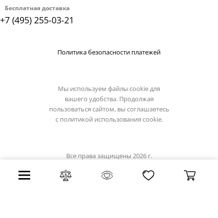
Бесплатная доставка
+7 (495) 255-03-21
Политика безопасности платежей
Мы используем файлы cookie для
вашего удобства. Продолжая
пользоваться сайтом, вы соглашаетесь
с
политикой использования cookie.
Все права защищены 2026 г.
Интернет магазин reccagni-angelo.su