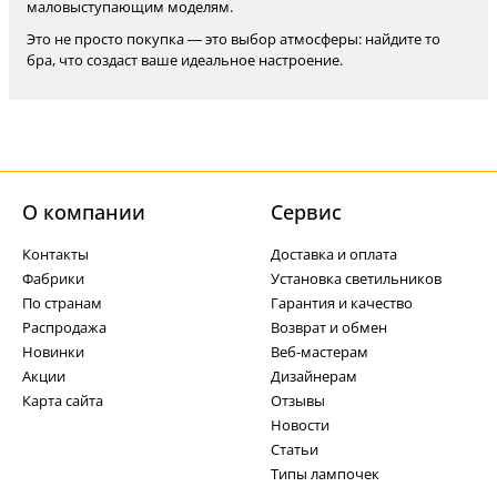
маловыступающим моделям.
Это не просто покупка — это выбор атмосферы: найдите то
бра, что создаст ваше идеальное настроение.
О компании
Cервис
Контакты
Доставка и оплата
Фабрики
Установка светильников
По странам
Гарантия и качество
Распродажа
Возврат и обмен
Новинки
Веб-мастерам
Акции
Дизайнерам
Карта сайта
Отзывы
Новости
Статьи
Типы лампочек