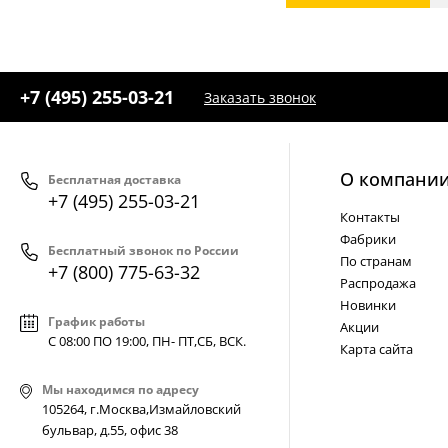
+7 (495) 255-03-21
Заказать звонок
О компани
Бесплатная доставка
+7 (495) 255-03-21
Контакты
Фабрики
Бесплатный звонок по России
По странам
+7 (800) 775-63-32
Распродажа
Новинки
График работы
Акции
С 08:00 ПО 19:00, ПН- ПТ,
СБ, ВСК
.
Карта сайта
Мы находимся по адресу
105264, г.Москва,Измайловский
бульвар, д.55, офис 38