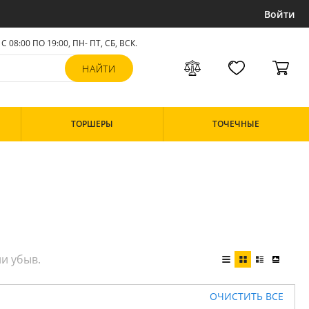
Войти
С 08:00 ПО 19:00, ПН- ПТ,
СБ, ВСК
.
ТОРШЕРЫ
ТОЧЕЧНЫЕ
ОЧИСТИТЬ ВСЕ