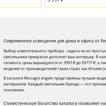
Современное освещение для дома и офиса от Rec
Выбор осветительного прибора - задача не из просты
светильники прекрасно дополнят ваш интерьер. В нал
сегмента: цены варьируются от 3997 ₽ до 93777 ₽, а
моделей от производителей таких стран, как Италия (э
В каталоге Reccagni angelo представлены лучшие мод
материалов. Каждый светильник бренда — это произв
поколение.
Стилистическое богатство каталога позволяет 