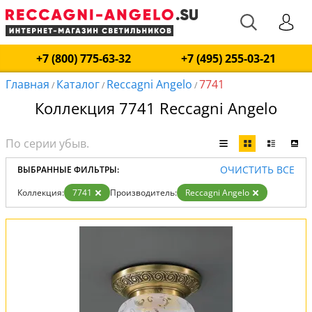
+7 (800) 775-63-32
+7 (495) 255-03-21
Главная
Каталог
Reccagni Angelo
7741
/
/
/
Коллекция 7741 Reccagni Angelo
ОЧИСТИТЬ ВСЕ
ВЫБРАННЫЕ ФИЛЬТРЫ:
Коллекция:
7741
Производитель:
Reccagni Angelo