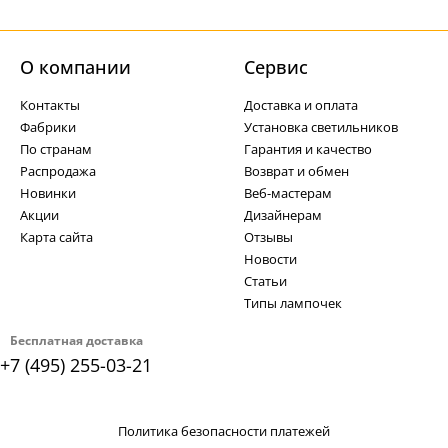
О компании
Cервис
Контакты
Доставка и оплата
Фабрики
Установка светильников
По странам
Гарантия и качество
Распродажа
Возврат и обмен
Новинки
Веб-мастерам
Акции
Дизайнерам
Карта сайта
Отзывы
Новости
Статьи
Типы лампочек
Бесплатная доставка
+7 (495) 255-03-21
Политика безопасности платежей