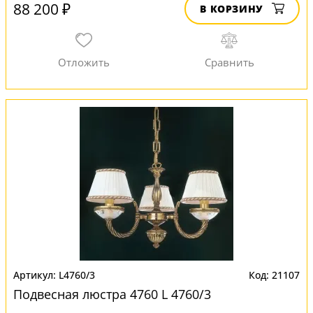
88 200 ₽
В КОРЗИНУ
L4760/3
21107
Подвесная люстра 4760 L 4760/3