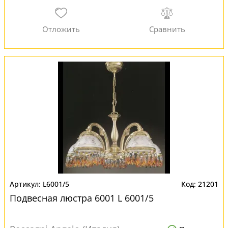
L6001/5
21201
Подвесная люстра 6001 L 6001/5