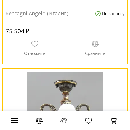
Reccagni Angelo (Италия)
По запросу
75 504 ₽