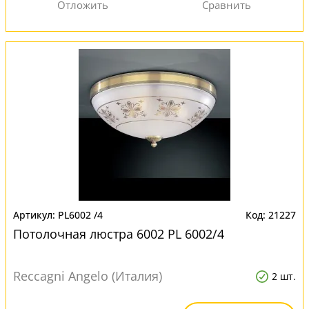
PL6002 /4
21227
Потолочная люстра 6002 PL 6002/4
Reccagni Angelo (Италия)
2 шт.