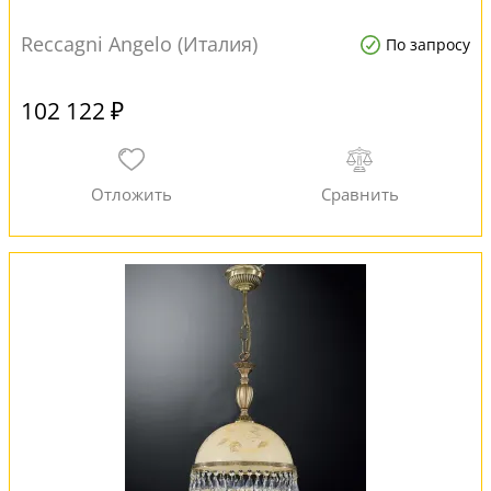
Reccagni Angelo (Италия)
По запросу
102 122 ₽