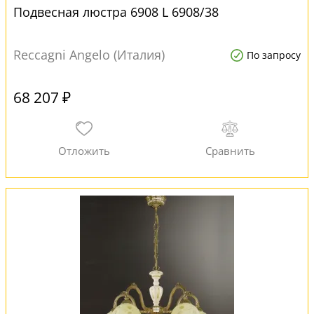
Подвесная люстра 6908 L 6908/38
Reccagni Angelo (Италия)
По запросу
68 207 ₽