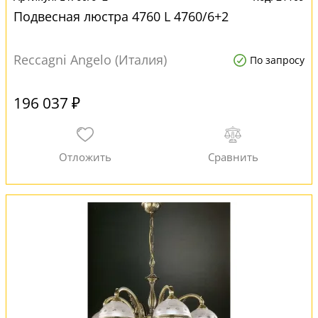
Подвесная люстра 4760 L 4760/6+2
Reccagni Angelo (Италия)
По запросу
196 037 ₽