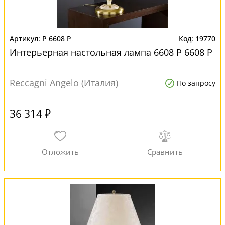
P 6608 P
19770
Интерьерная настольная лампа 6608 P 6608 P
Reccagni Angelo (Италия)
По запросу
36 314 ₽