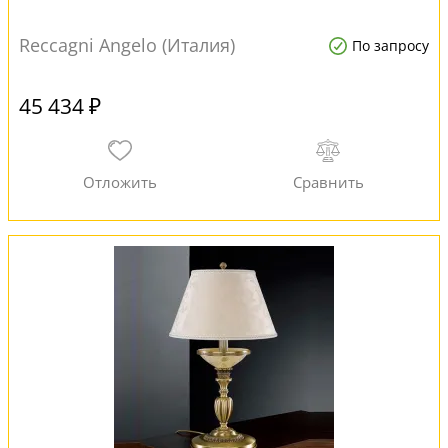
Reccagni Angelo (Италия)
По запросу
45 434 ₽