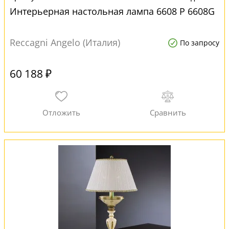
Интерьерная настольная лампа 6608 P 6608G
Reccagni Angelo (Италия)
По запросу
60 188 ₽