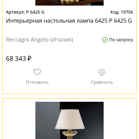
P 6425 G
19756
Интерьерная настольная лампа 6425 P 6425 G
Reccagni Angelo (Италия)
По запросу
68 343 ₽