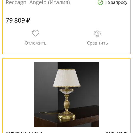
Reccagni Angelo (Италия)
По запросу
79 809 ₽