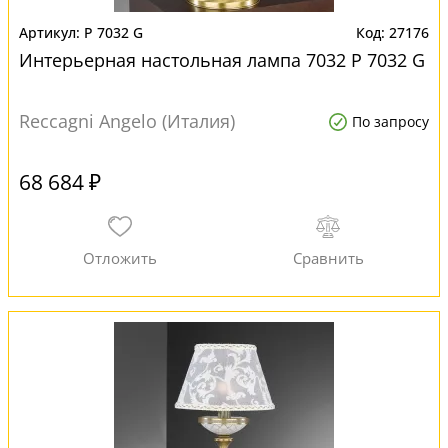
P 7032 G
27176
Интерьерная настольная лампа 7032 P 7032 G
Reccagni Angelo (Италия)
По запросу
68 684 ₽