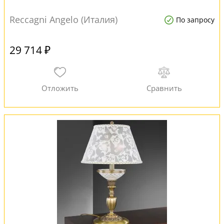
Reccagni Angelo (Италия)
По запросу
29 714 ₽