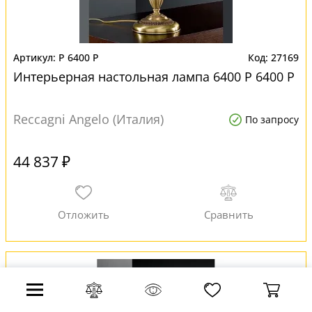
P 6400 P
27169
Интерьерная настольная лампа 6400 P 6400 P
Reccagni Angelo (Италия)
По запросу
44 837 ₽