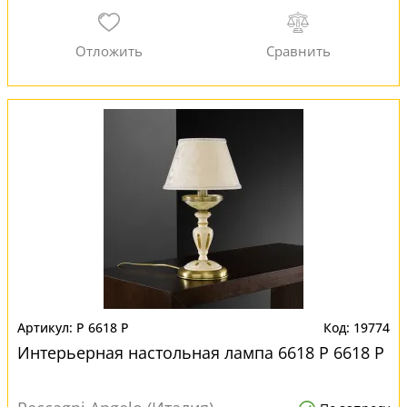
P 6618 P
19774
Интерьерная настольная лампа 6618 P 6618 P