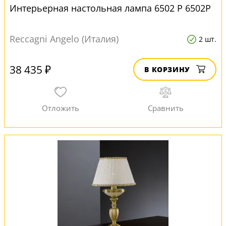
Интерьерная настольная лампа 6502 P 6502P
Reccagni Angelo (Италия)
2 шт.
38 435 ₽
В КОРЗИНУ