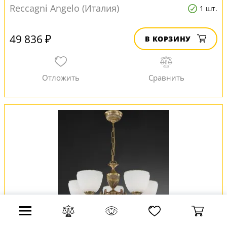
Reccagni Angelo (Италия)
1 шт.
49 836 ₽
В КОРЗИНУ