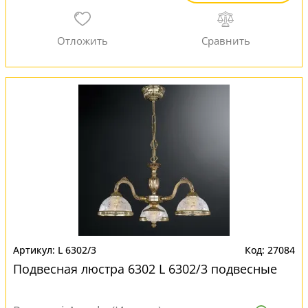
L 6302/3
27084
Подвесная люстра 6302 L 6302/3 подвесные