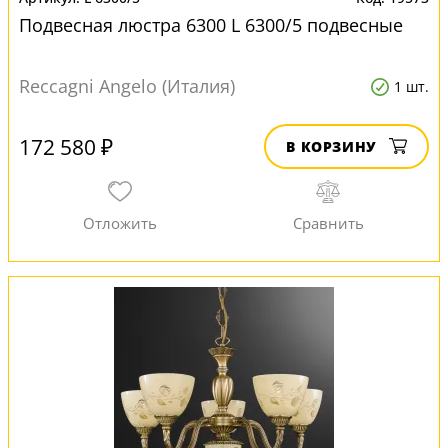
Подвесная люстра 6300 L 6300/5 подвесные
Reccagni Angelo (Италия)
1 шт.
172 580 ₽
В КОРЗИНУ