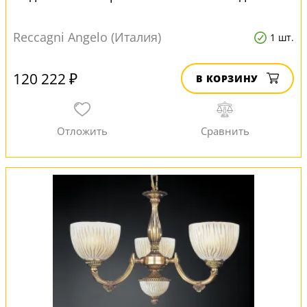
Reccagni Angelo (Италия)
1 шт.
120 222 ₽
В КОРЗИНУ