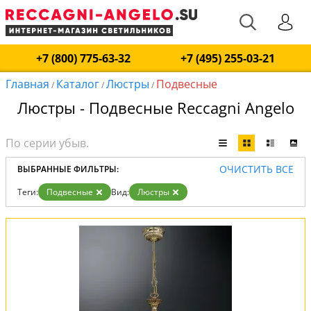
+7 (800) 775-63-32
+7 (495) 255-03-21
Главная
Каталог
Люстры
Подвесные
/
/
/
Люстры - Подвесные Reccagni Angelo
ОЧИСТИТЬ ВСЕ
ВЫБРАННЫЕ ФИЛЬТРЫ:
Теги:
Подвесные
Вид:
Люстры