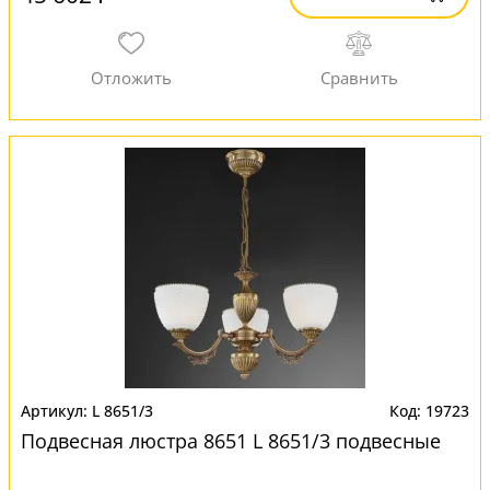
L 8651/3
19723
Подвесная люстра 8651 L 8651/3 подвесные