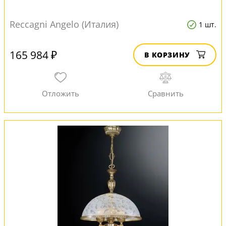
Reccagni Angelo (Италия)
1 шт.
165 984 ₽
В КОРЗИНУ