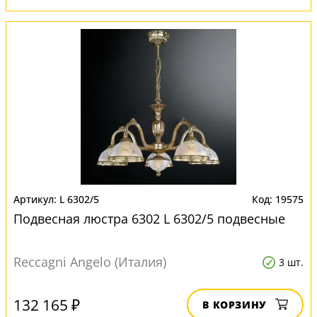
L 6302/5
19575
Подвесная люстра 6302 L 6302/5 подвесные
Reccagni Angelo (Италия)
3 шт.
132 165 ₽
В КОРЗИНУ