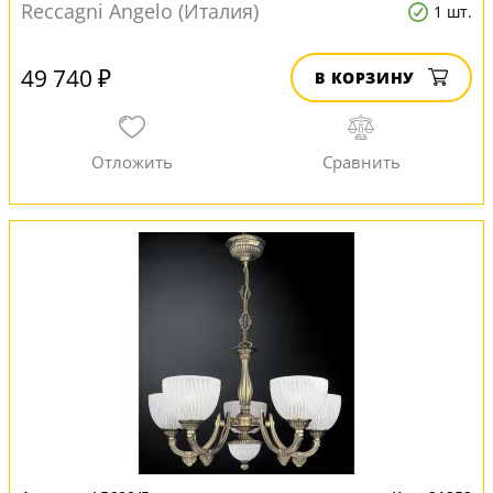
Reccagni Angelo (Италия)
1 шт.
49 740 ₽
В КОРЗИНУ