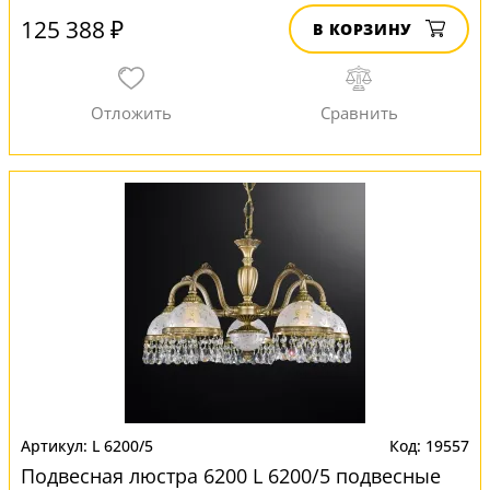
125 388 ₽
В КОРЗИНУ
L 6200/5
19557
Подвесная люстра 6200 L 6200/5 подвесные