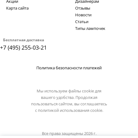
Акции
Дизайнерам
Карта сайта
Отзывы
Новости
Статьи
Типы лампочек
Бесплатная доставка
+7 (495) 255-03-21
Политика безопасности платежей
Мы используем файлы cookie для
вашего удобства. Продолжая
пользоваться сайтом, вы соглашаетесь
с
политикой использования cookie.
Все права защищены 2026 г.