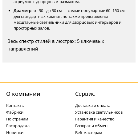
атриумов с дворцовым размахом.
Диаметр.
от 30 - до 30 см — самые популярные 60–150 см
для стандартных комнат, но также представлены
масштабные светильники для дворцовых интерьеров и
просторных залов.
Весь спектр стилей в люстрах: 5 ключевых
направлений
О компании
Cервис
Контакты
Доставка и оплата
Фабрики
Установка светильников
По странам
Гарантия и качество
Распродажа
Возврат и обмен
Новинки
Веб-мастерам