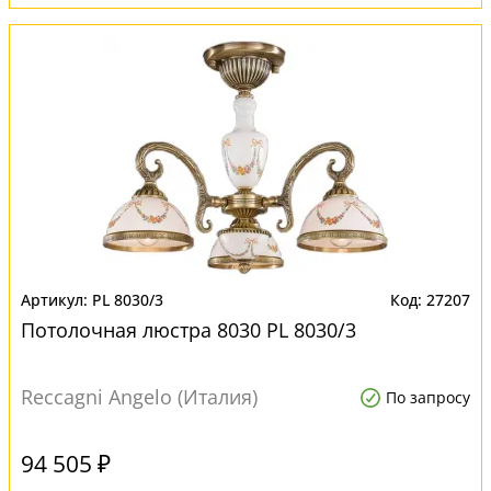
PL 8030/3
27207
Потолочная люстра 8030 PL 8030/3
Reccagni Angelo (Италия)
По запросу
94 505 ₽