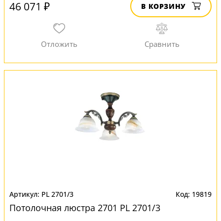
46 071 ₽
В КОРЗИНУ
PL 2701/3
19819
Потолочная люстра 2701 PL 2701/3