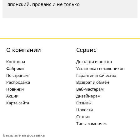
японский, прованс и не только
О компании
Cервис
Контакты
Доставка и оплата
Фабрики
Установка светильников
По странам
Гарантия и качество
Распродажа
Возврат и обмен
Новинки
Веб-мастерам
Акции
Дизайнерам
Карта сайта
Отзывы
Новости
Статьи
Типы лампочек
Бесплатная доставка