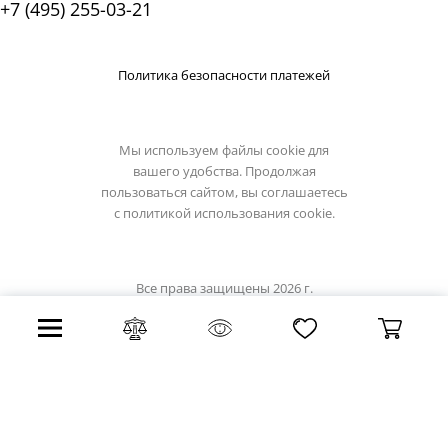
+7 (495) 255-03-21
Политика безопасности платежей
Мы используем файлы cookie для
вашего удобства. Продолжая
пользоваться сайтом, вы соглашаетесь
с
политикой использования cookie.
Все права защищены 2026 г.
Интернет магазин reccagni-angelo.su