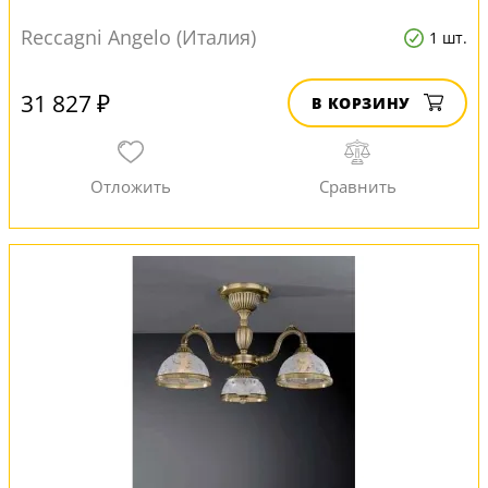
Reccagni Angelo (Италия)
1 шт.
31 827 ₽
В КОРЗИНУ