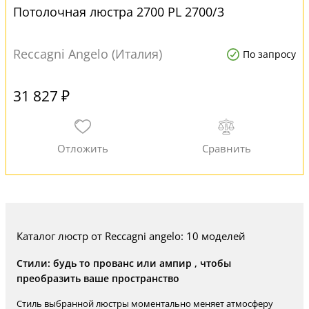
Потолочная люстра 2700 PL 2700/3
Reccagni Angelo (Италия)
По запросу
31 827 ₽
Каталог люстр от Reccagni angelo: 10 моделей
Стили: будь то прованс или ампир , чтобы
преобразить ваше пространство
Стиль выбранной люстры моментально меняет атмосферу