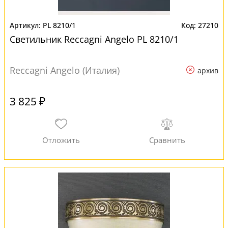
PL 8210/1
27210
Светильник Reccagni Angelo PL 8210/1
Reccagni Angelo (Италия)
архив
3 825 ₽