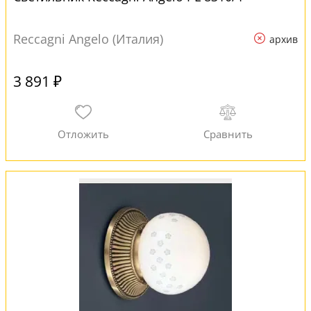
Reccagni Angelo (Италия)
архив
3 891 ₽