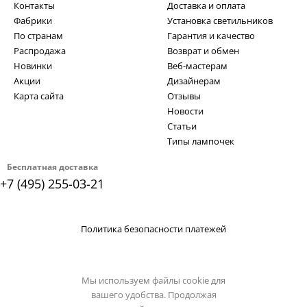
Контакты
Доставка и оплата
Фабрики
Установка светильников
По странам
Гарантия и качество
Распродажа
Возврат и обмен
Новинки
Веб-мастерам
Акции
Дизайнерам
Карта сайта
Отзывы
Новости
Статьи
Типы лампочек
Бесплатная доставка
+7 (495) 255-03-21
Политика безопасности платежей
Мы используем файлы cookie для
вашего удобства. Продолжая