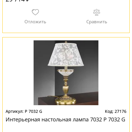
P 7032 G
27176
Интерьерная настольная лампа 7032 P 7032 G