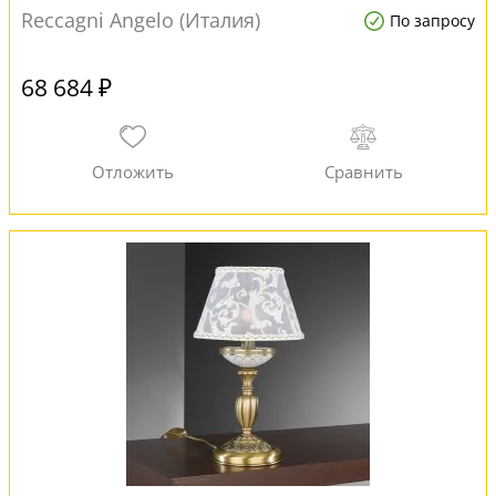
Reccagni Angelo (Италия)
По запросу
68 684 ₽