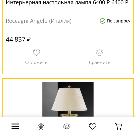
Интерьерная настольная лампа 6400 P 6400 P
Reccagni Angelo (Италия)
По запросу
44 837 ₽