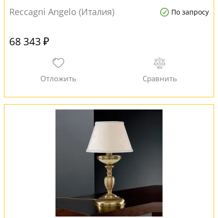
Reccagni Angelo (Италия)
По запросу
68 343 ₽