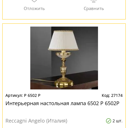
P 6502 P
27174
Интерьерная настольная лампа 6502 P 6502P
Reccagni Angelo (Италия)
2 шт.