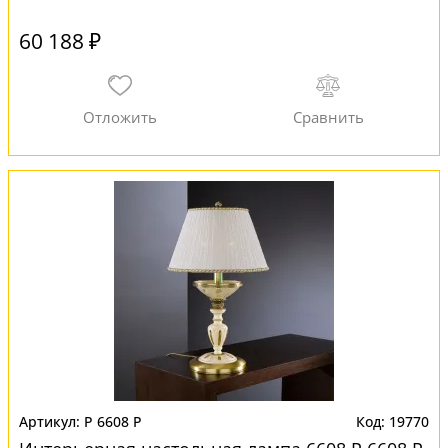
60 188 ₽
P 6608 P
19770