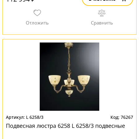
L 6258/3
76267
Подвесная люстра 6258 L 6258/3 подвесные