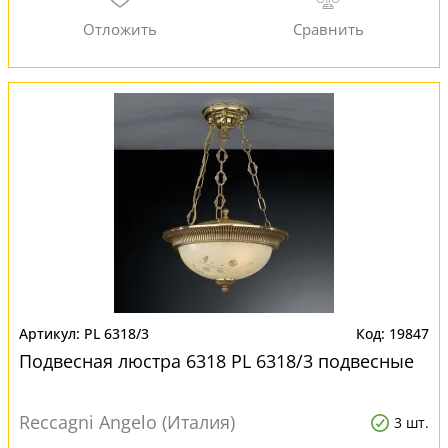
PL 6318/3
19847
Подвесная люстра 6318 PL 6318/3 подвесные
Reccagni Angelo (Италия)
3 шт.