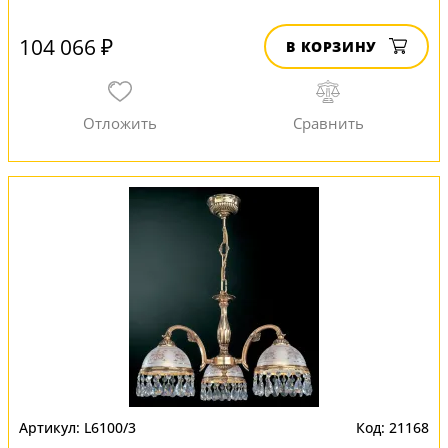
104 066 ₽
В КОРЗИНУ
L6100/3
21168