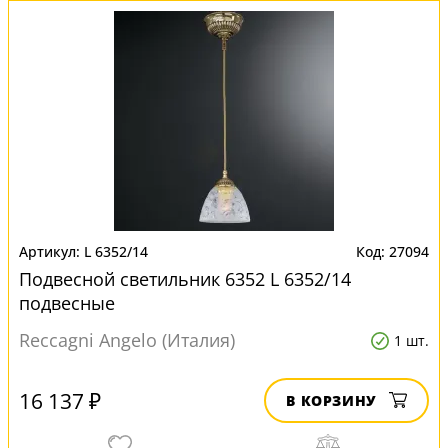
L 6352/14
27094
Подвесной светильник 6352 L 6352/14
подвесные
Reccagni Angelo (Италия)
1 шт.
16 137 ₽
В КОРЗИНУ