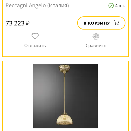
Reccagni Angelo (Италия)
4 шт.
73 223 ₽
В КОРЗИНУ