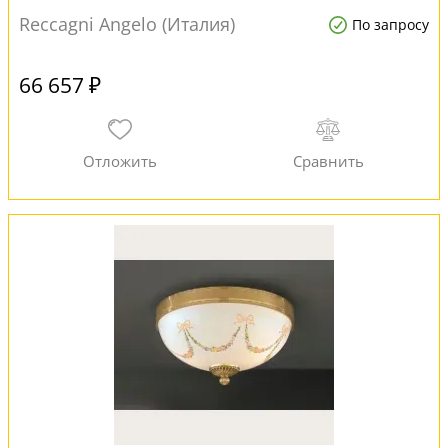
Reccagni Angelo (Италия)
По запросу
66 657 ₽