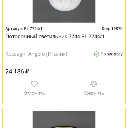
PL 7744/1
19870
Потолочный светильник 7744 PL 7744/1
Reccagni Angelo (Италия)
По запросу
24 186 ₽