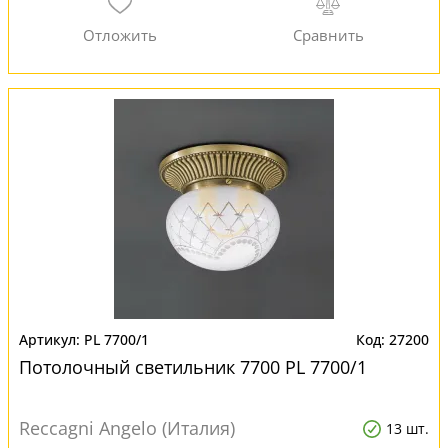
PL 7700/1
27200
Потолочный светильник 7700 PL 7700/1
Reccagni Angelo (Италия)
13 шт.