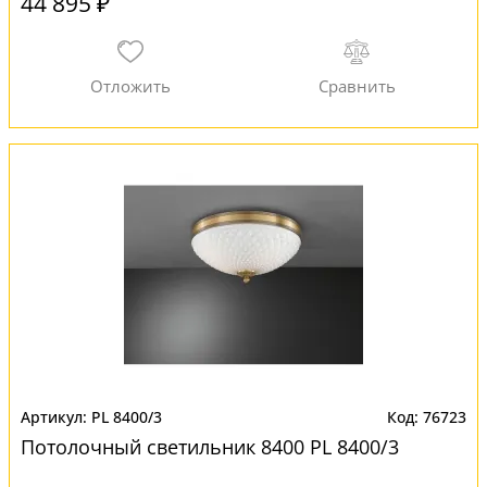
44 895 ₽
PL 8400/3
76723
Потолочный светильник 8400 PL 8400/3