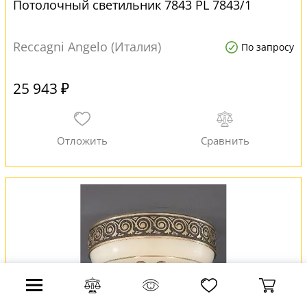
Потолочный светильник 7843 PL 7843/1
Reccagni Angelo (Италия)
По запросу
25 943 ₽