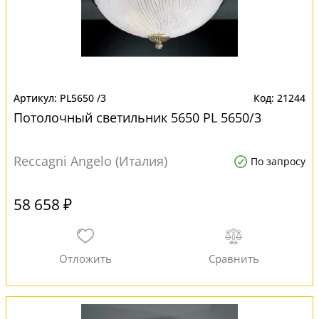
PL5650 /3
21244
Потолочный светильник 5650 PL 5650/3
Reccagni Angelo (Италия)
По запросу
58 658 ₽