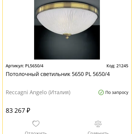
PL5650/4
21245
Потолочный светильник 5650 PL 5650/4
Reccagni Angelo (Италия)
По запросу
83 267 ₽