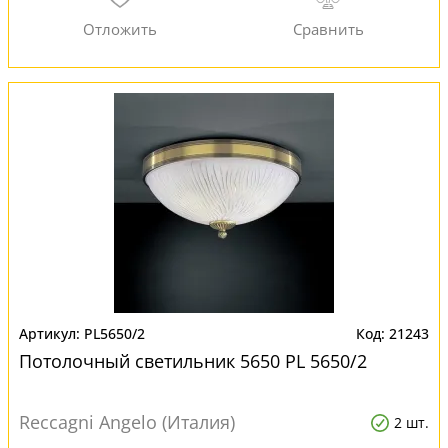
PL5650/2
21243
Потолочный светильник 5650 PL 5650/2
Reccagni Angelo (Италия)
2 шт.