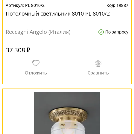
PL 8010/2
19887
Потолочный светильник 8010 PL 8010/2
Reccagni Angelo (Италия)
По запросу
37 308 ₽