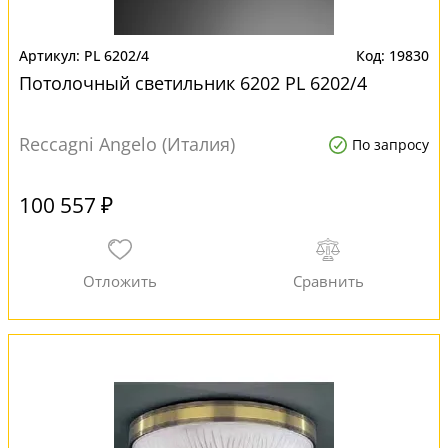
PL 6202/4
19830
Потолочный светильник 6202 PL 6202/4
Reccagni Angelo (Италия)
По запросу
100 557 ₽