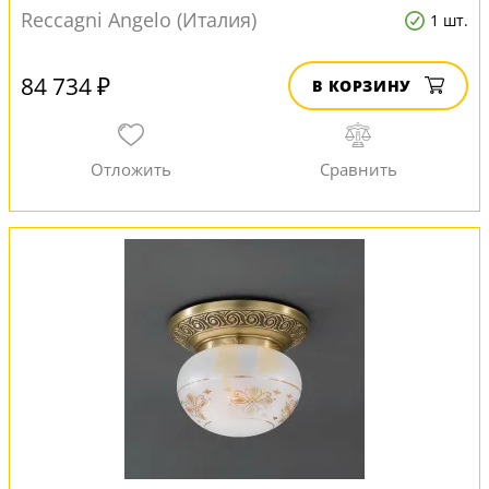
Reccagni Angelo (Италия)
1 шт.
84 734 ₽
В КОРЗИНУ