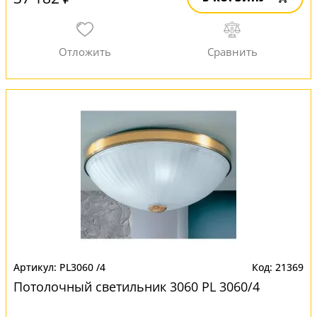
PL3060 /4
21369
Потолочный светильник 3060 PL 3060/4