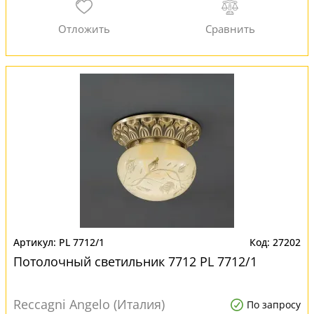
PL 7712/1
27202
Потолочный светильник 7712 PL 7712/1
Reccagni Angelo (Италия)
По запросу