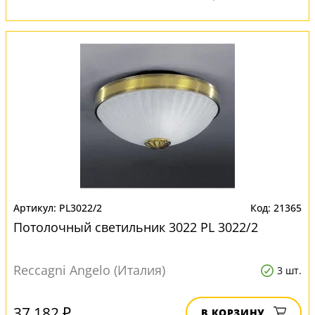
PL3022/2
21365
Потолочный светильник 3022 PL 3022/2
Reccagni Angelo (Италия)
3 шт.
37 182 ₽
В КОРЗИНУ