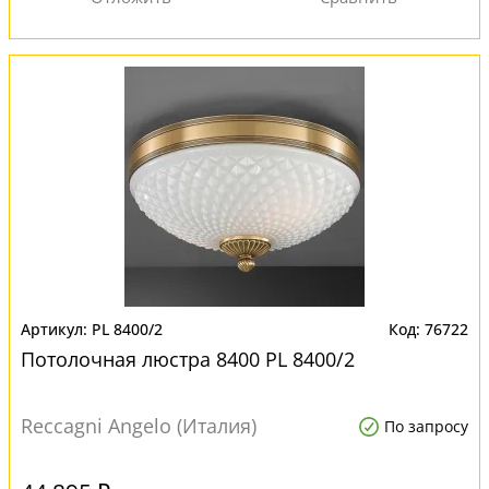
PL 8400/2
76722
Потолочная люстра 8400 PL 8400/2
Reccagni Angelo (Италия)
По запросу