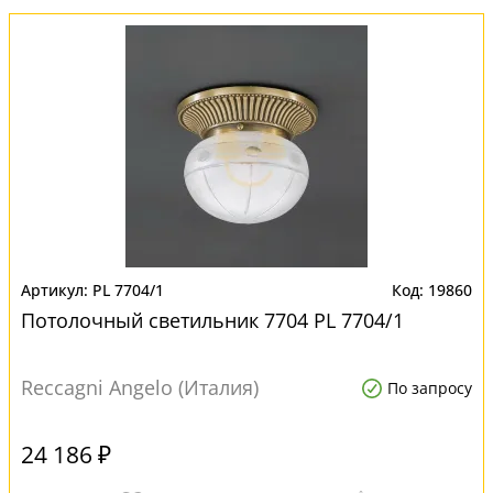
PL 7704/1
19860
Потолочный светильник 7704 PL 7704/1
Reccagni Angelo (Италия)
По запросу
24 186 ₽