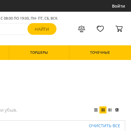
Войти
С 08:00 ПО 19:00, ПН- ПТ,
СБ, ВСК
.
ТОРШЕРЫ
ТОЧЕЧНЫЕ
ОЧИСТИТЬ ВСЕ