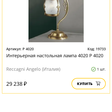
Артикул: P 4020
Код: 19733
Интерьерная настольная лампа 4020 P 4020
Reccagni Angelo (Италия)
1 шт.
29 238 ₽
КУПИТЬ