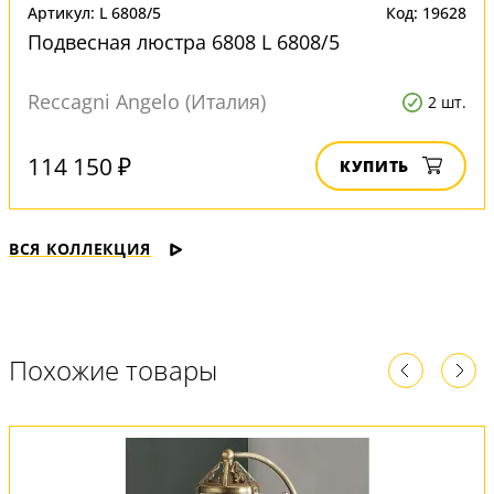
Артикул: L 6808/5
Код: 19628
Подвесная люстра 6808 L 6808/5
Reccagni Angelo (Италия)
2 шт.
114 150 ₽
КУПИТЬ
ВСЯ КОЛЛЕКЦИЯ
Похожие товары