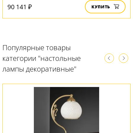
90 141 ₽
КУПИТЬ
Популярные товары
категории "настольные
лампы декоративные"