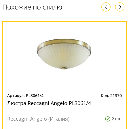
Похожие по стилю
Артикул: PL3061/4
Код: 21370
Люстра Reccagni Angelo PL3061/4
Reccagni Angelo (Италия)
2 шт.