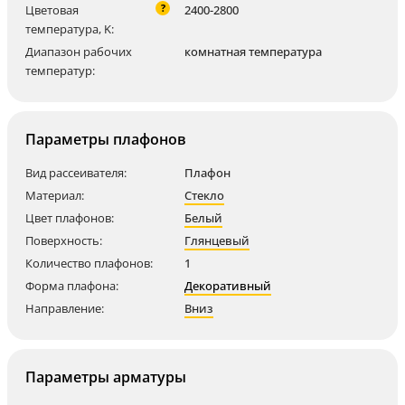
?
Цветовая
2400-2800
температура, K:
Диапазон рабочих
комнатная температура
температур:
Параметры плафонов
Вид рассеивателя:
Плафон
Материал:
Стекло
Цвет плафонов:
Белый
Поверхность:
Глянцевый
Количество плафонов:
1
Форма плафона:
Декоративный
Направление:
Вниз
Параметры арматуры