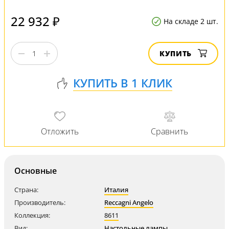
22 932 ₽
На складе 2 шт.
КУПИТЬ
Основные
Страна:
Италия
Производитель:
Reccagni Angelo
Коллекция:
8611
Вид:
Настольные лампы