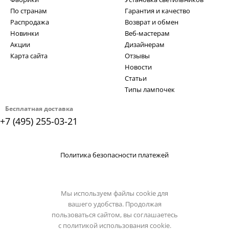
По странам
Гарантия и качество
Распродажа
Возврат и обмен
Новинки
Веб-мастерам
Акции
Дизайнерам
Карта сайта
Отзывы
Новости
Статьи
Типы лампочек
Бесплатная доставка
+7 (495) 255-03-21
Политика безопасности платежей
Мы используем файлы cookie для
вашего удобства. Продолжая
пользоваться сайтом, вы соглашаетесь
с
политикой использования cookie.