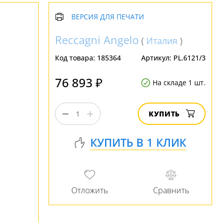
ВЕРСИЯ ДЛЯ ПЕЧАТИ
Reccagni Angelo
(
Италия
)
Код товара:
185364
Артикул:
PL.6121/3
76 893 ₽
На складе 1 шт.
КУПИТЬ