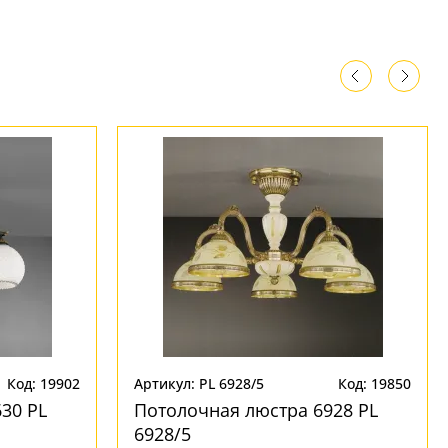
Код: 19902
Артикул: PL 6928/5
Код: 19850
30 PL
Потолочная люстра 6928 PL
6928/5