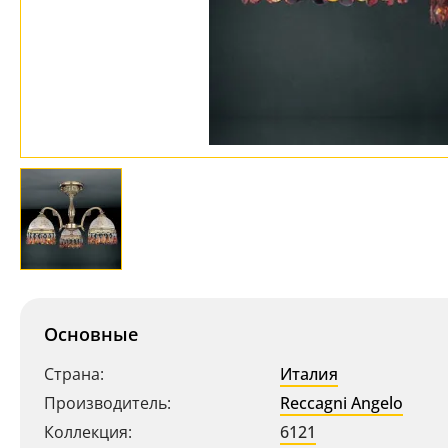
Основные
Страна:
Италия
Производитель:
Reccagni Angelo
Коллекция:
6121