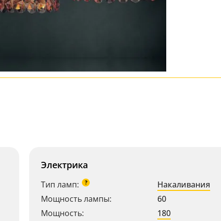
Электрика
?
Тип ламп:
Накаливания
Мощность лампы:
60
Мощность:
180