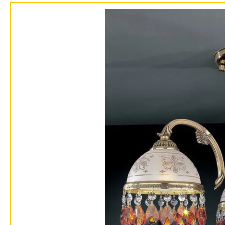
Бренды
Контакты