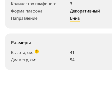
Количество плафонов:
3
Форма плафона:
Декоративный
Направление:
Вниз
Размеры
?
Высота, см:
41
Диаметр, см:
54