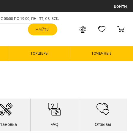
Войти
С 08:00 ПО 19:00, ПН- ПТ,
СБ, ВСК
.
ТОРШЕРЫ
ТОЧЕЧНЫЕ
становка
FAQ
Отзывы