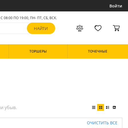
Войти
С 08:00 ПО 19:00, ПН- ПТ,
СБ, ВСК
.
ТОРШЕРЫ
ТОЧЕЧНЫЕ
ОЧИСТИТЬ ВСЕ