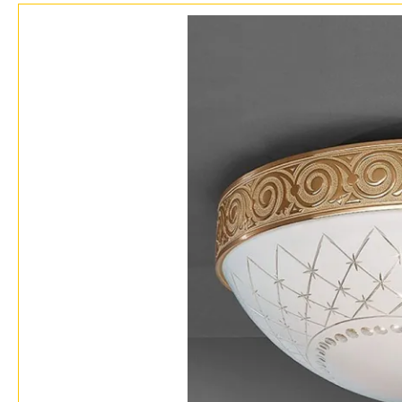
Бренды
Контакты