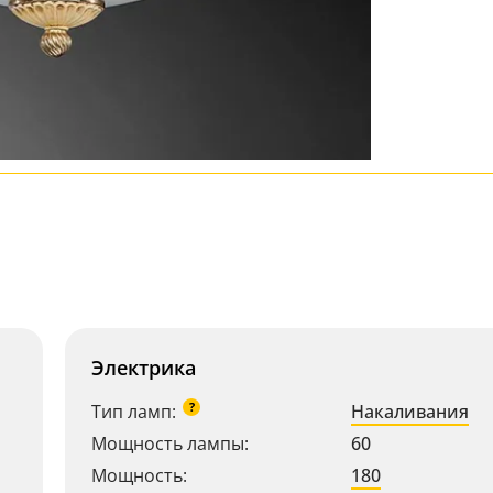
Электрика
?
Тип ламп:
Накаливания
Мощность лампы:
60
Мощность:
180