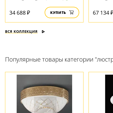
34 688 ₽
67 134 
КУПИТЬ
ВСЯ КОЛЛЕКЦИЯ
Популярные товары категории "люст