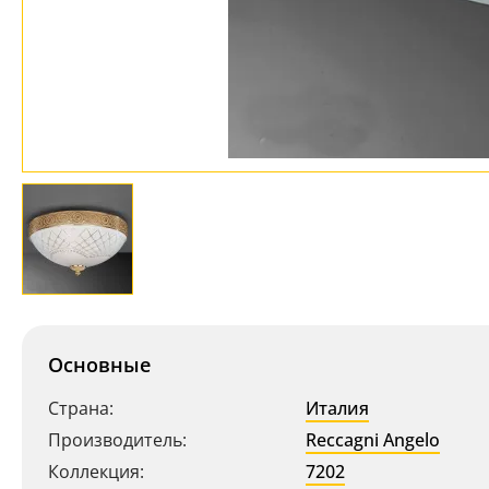
Основные
Страна:
Италия
Производитель:
Reccagni Angelo
Коллекция:
7202