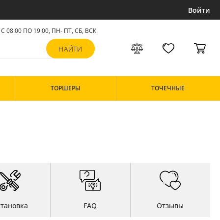
Войти
С 08:00 ПО 19:00, ПН- ПТ,
СБ, ВСК
.
ТОРШЕРЫ
ТОЧЕЧНЫЕ
становка
FAQ
Отзывы