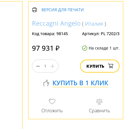
ВЕРСИЯ ДЛЯ ПЕЧАТИ
Reccagni Angelo
(
Италия
)
Код товара:
98145
Артикул:
PL 7202/3
97 931 ₽
На складе 1 шт.
КУПИТЬ