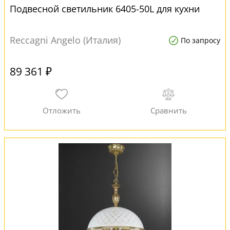
Подвесной светильник 6405-50L для кухни
Reccagni Angelo (Италия)
По запросу
89 361 ₽