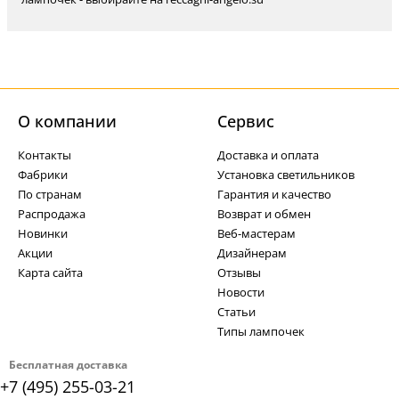
О компании
Cервис
Контакты
Доставка и оплата
Фабрики
Установка светильников
По странам
Гарантия и качество
Распродажа
Возврат и обмен
Новинки
Веб-мастерам
Акции
Дизайнерам
Карта сайта
Отзывы
Новости
Статьи
Типы лампочек
Бесплатная доставка
+7 (495) 255-03-21