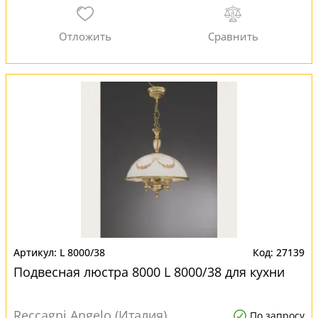
L 8000/38
27139
Подвесная люстра 8000 L 8000/38 для кухни
Reccagni Angelo (Италия)
По запросу