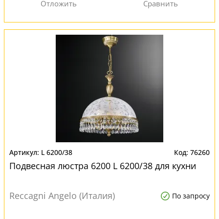
L 6200/38
76260
Подвесная люстра 6200 L 6200/38 для кухни
Reccagni Angelo (Италия)
По запросу