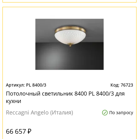
PL 8400/3
76723
Потолочный светильник 8400 PL 8400/3 для
кухни
Reccagni Angelo (Италия)
По запросу
66 657 ₽