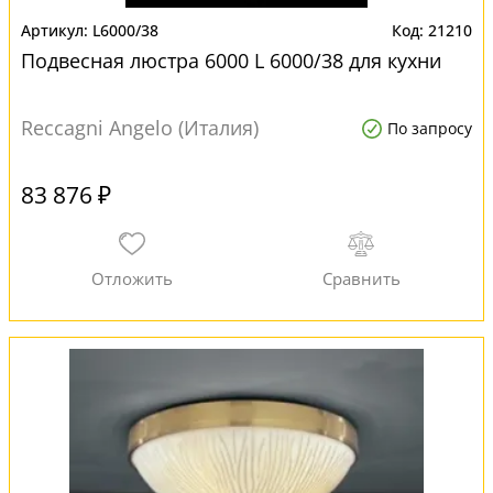
L6000/38
21210
Подвесная люстра 6000 L 6000/38 для кухни
Reccagni Angelo (Италия)
По запросу
83 876 ₽