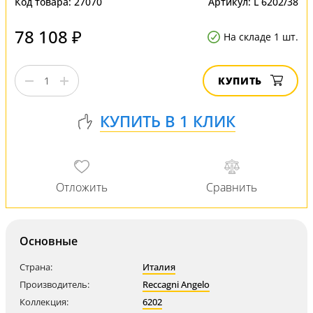
Код товара:
27070
Артикул:
L 6202/38
78 108 ₽
На складе 1 шт.
КУПИТЬ
Основные
Страна:
Италия
Производитель:
Reccagni Angelo
Коллекция:
6202