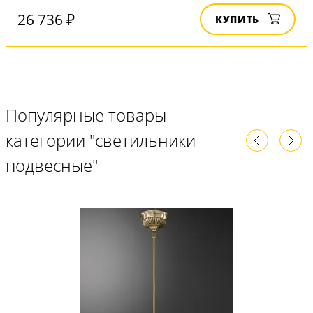
26 736 ₽
КУПИТЬ
Популярные товары
категории "светильники
подвесные"