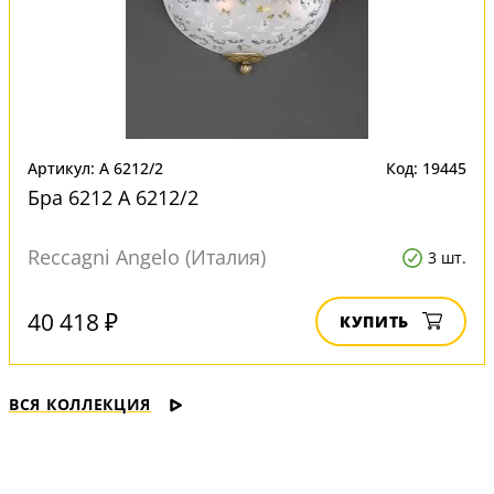
Артикул: A 6212/2
Код: 19445
Бра 6212 A 6212/2
Reccagni Angelo (Италия)
3 шт.
40 418 ₽
КУПИТЬ
ВСЯ КОЛЛЕКЦИЯ