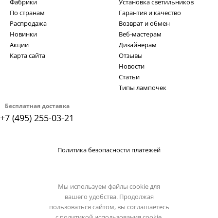
Фабрики
Установка светильников
По странам
Гарантия и качество
Распродажа
Возврат и обмен
Новинки
Веб-мастерам
Акции
Дизайнерам
Карта сайта
Отзывы
Новости
Статьи
Типы лампочек
Бесплатная доставка
+7 (495) 255-03-21
Политика безопасности платежей
Мы используем файлы cookie для
вашего удобства. Продолжая
пользоваться сайтом, вы соглашаетесь
с
политикой использования cookie.