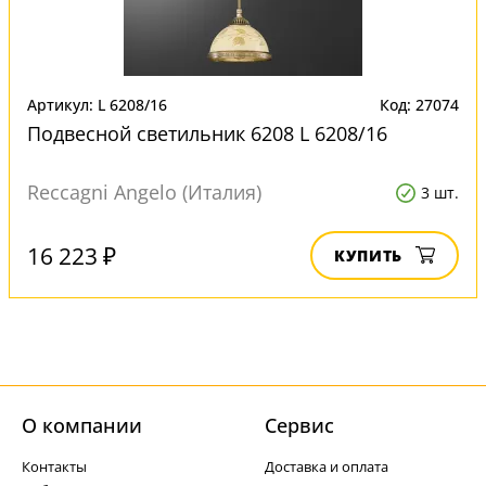
Артикул: L 6208/16
Код: 27074
Подвесной светильник 6208 L 6208/16
Reccagni Angelo (Италия)
3 шт.
16 223 ₽
КУПИТЬ
О компании
Cервис
Контакты
Доставка и оплата