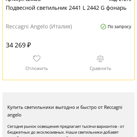
Подвесной светильник 2441 L 2442 G фонарь
Reccagni Angelo (Италия)
По запросу
34 269 ₽
Купить светильники выгодно и быстро от Reccagni
angelo
Сегодня рынок освещения предлагает тысячи вариантов - от
бюджетных до эксклюзивных. Наши светильники добавят