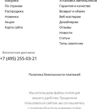
Фабрики
Установка светильников
По странам
Гарантия и качество
Распродажа
Возврат и обмен
Новинки
Веб-мастерам
Акции
Дизайнерам
Карта сайта
Отзывы
Новости
Статьи
Типы лампочек
Бесплатная доставка
+7 (495) 255-03-21
Политика безопасности платежей
Мы используем файлы cookie для
вашего удобства. Продолжая
пользоваться сайтом, вы соглашаетесь
с
политикой использования cookie.