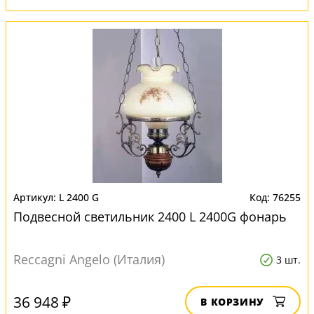
L 2400 G
76255
Подвесной светильник 2400 L 2400G фонарь
Reccagni Angelo (Италия)
3 шт.
36 948 ₽
В КОРЗИНУ