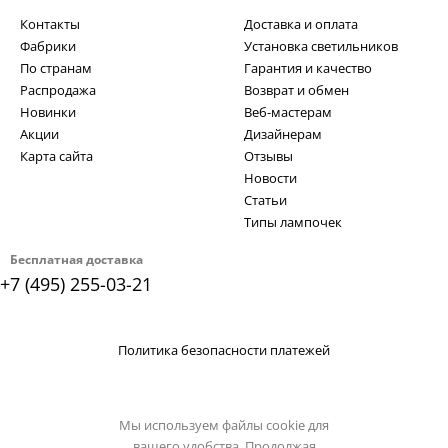
Контакты
Доставка и оплата
Фабрики
Установка светильников
По странам
Гарантия и качество
Распродажа
Возврат и обмен
Новинки
Веб-мастерам
Акции
Дизайнерам
Карта сайта
Отзывы
Новости
Статьи
Типы лампочек
Бесплатная доставка
+7 (495) 255-03-21
Политика безопасности платежей
Мы используем файлы cookie для
вашего удобства. Продолжая