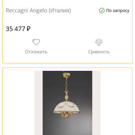
Reccagni Angelo (Италия)
По запросу
35 477 ₽