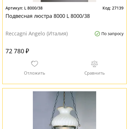
L 8000/38
27139
Подвесная люстра 8000 L 8000/38
Reccagni Angelo (Италия)
По запросу
72 780 ₽