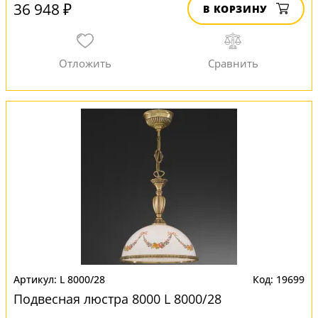
36 948 ₽
В КОРЗИНУ
L 8000/28
19699
Подвесная люстра 8000 L 8000/28