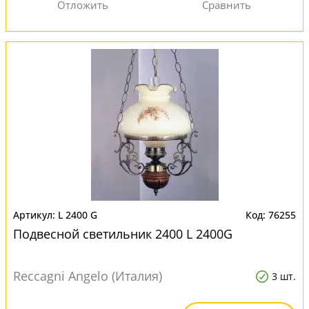
L 2400 G
76255
Подвесной светильник 2400 L 2400G
Reccagni Angelo (Италия)
3 шт.