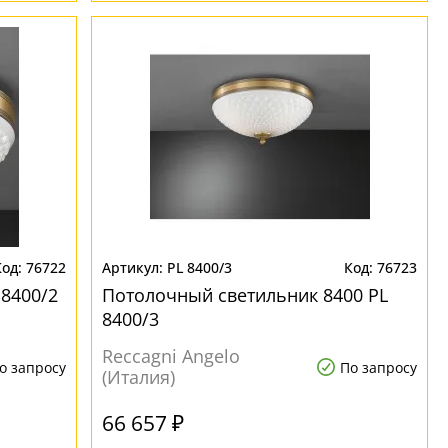
76722
PL 8400/3
76723
 8400/2
Потолочный светильник 8400 PL
8400/3
Reccagni Angelo
о запросу
По запросу
(Италия)
66 657 ₽