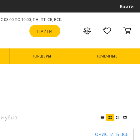
Войти
С 08:00 ПО 19:00, ПН- ПТ,
СБ, ВСК
.
ТОРШЕРЫ
ТОЧЕЧНЫЕ
ОЧИСТИТЬ ВСЕ