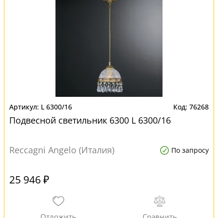
L 6300/16
76268
Подвесной светильник 6300 L 6300/16
Reccagni Angelo (Италия)
По запросу
25 946 ₽