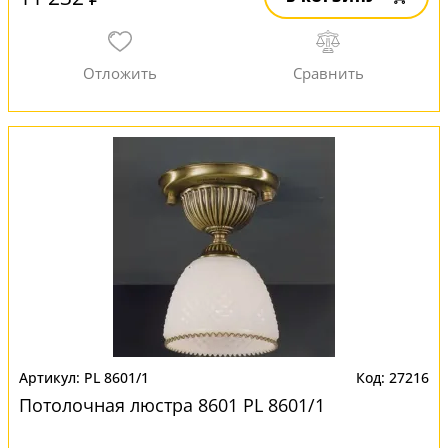
PL 8601/1
27216
Потолочная люстра 8601 PL 8601/1