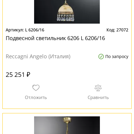
L 6206/16
27072
Подвесной светильник 6206 L 6206/16
Reccagni Angelo (Италия)
По запросу
25 251 ₽