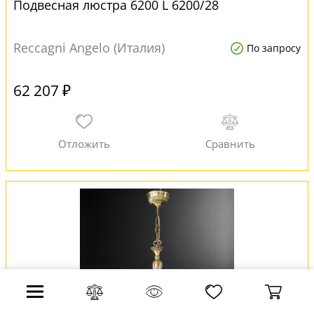
Подвесная люстра 6200 L 6200/28
Reccagni Angelo (Италия)
По запросу
62 207 ₽