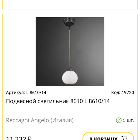
L 8610/14
19720
Подвесной светильник 8610 L 8610/14
Reccagni Angelo (Италия)
5 шт.
11 232 ₽
В КОРЗИНУ