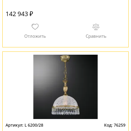
142 943 ₽
L 6200/28
76259