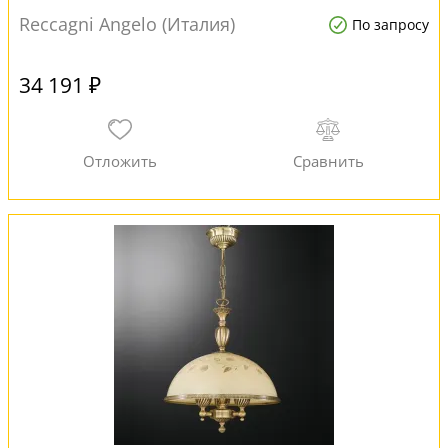
Reccagni Angelo (Италия)
По запросу
34 191 ₽