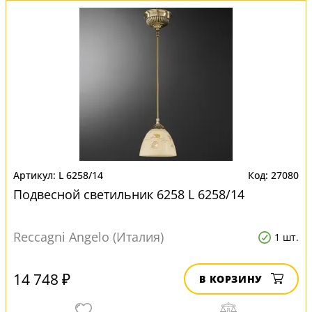
L 6258/14
27080
Подвесной светильник 6258 L 6258/14
Reccagni Angelo (Италия)
1 шт.
14 748 ₽
В КОРЗИНУ