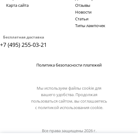
Карта сайта
Отзывы
Новости
Статьи
Типы лампочек
Бесплатная доставка
+7 (495) 255-03-21
Политика безопасности платежей
Мы используем файлы cookie для
вашего удобства. Продолжая
пользоваться сайтом, вы соглашаетесь
с
политикой использования cookie.
Все права защищены 2026 г.
Интернет магазин reccagni-angelo.su