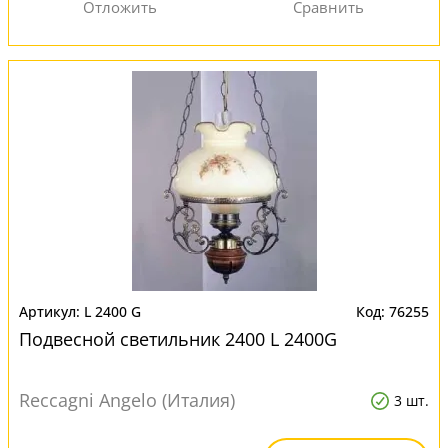
L 2400 G
76255
Подвесной светильник 2400 L 2400G
Reccagni Angelo (Италия)
3 шт.