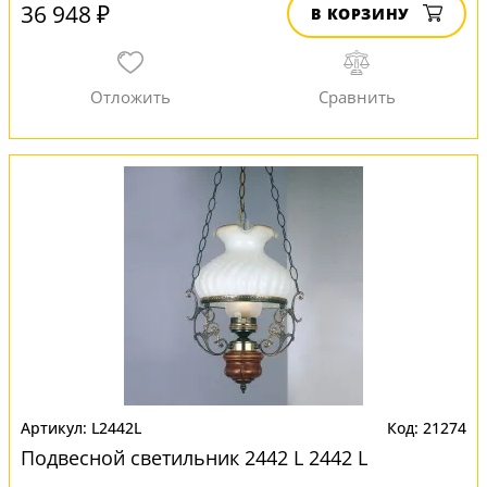
36 948 ₽
В КОРЗИНУ
L2442L
21274
Подвесной светильник 2442 L 2442 L