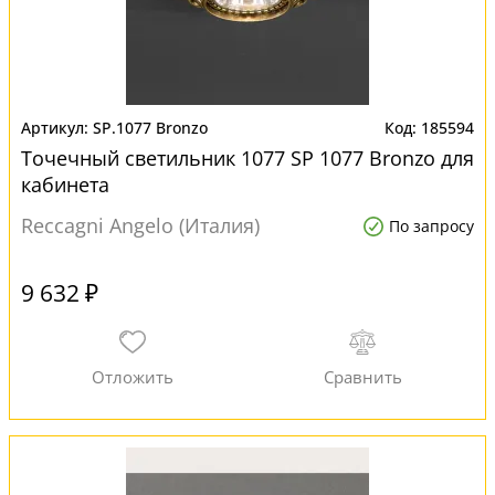
SP.1077 Bronzo
185594
Точечный светильник 1077 SP 1077 Bronzo для
кабинета
Reccagni Angelo (Италия)
По запросу
9 632 ₽