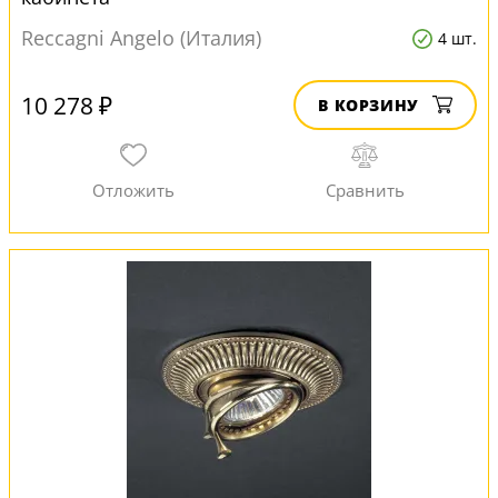
Reccagni Angelo (Италия)
4 шт.
10 278 ₽
В КОРЗИНУ