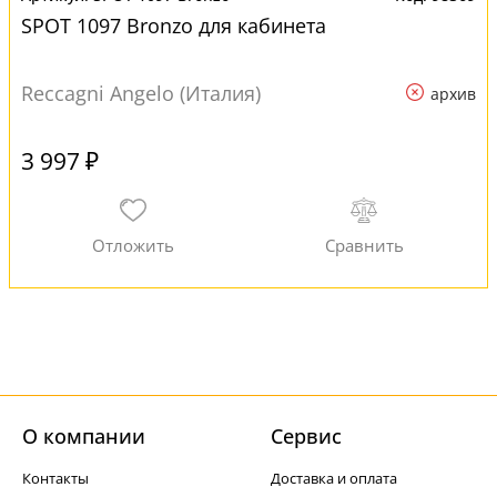
SPOT 1097 Bronzo для кабинета
Reccagni Angelo (Италия)
архив
3 997 ₽
О компании
Cервис
Контакты
Доставка и оплата