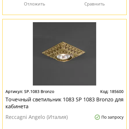
SP.1083 Bronzo
185600
Точечный светильник 1083 SP 1083 Bronzo для
кабинета
Reccagni Angelo (Италия)
По запросу