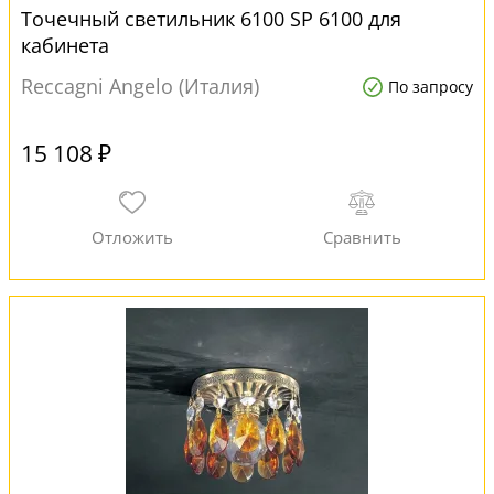
Точечный светильник 6100 SP 6100 для
кабинета
Reccagni Angelo (Италия)
По запросу
15 108 ₽