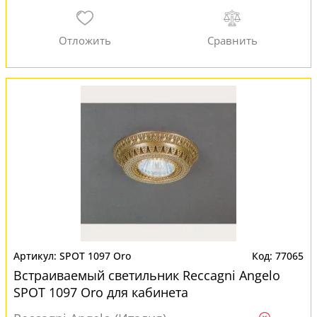
SPOT 1097 Oro
77065
Встраиваемый светильник Reccagni Angelo
SPOT 1097 Oro для кабинета