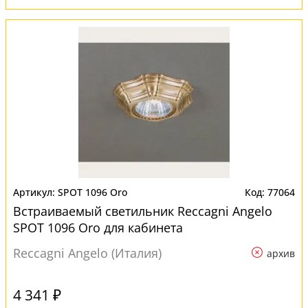
SPOT 1096 Oro
77064
Встраиваемый светильник Reccagni Angelo
SPOT 1096 Oro для кабинета
Reccagni Angelo (Италия)
архив
4 341 ₽