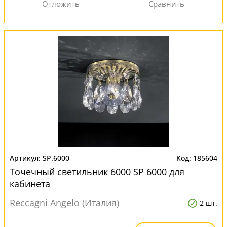
SP.6000
185604
Точечный светильник 6000 SP 6000 для
кабинета
Reccagni Angelo (Италия)
2 шт.