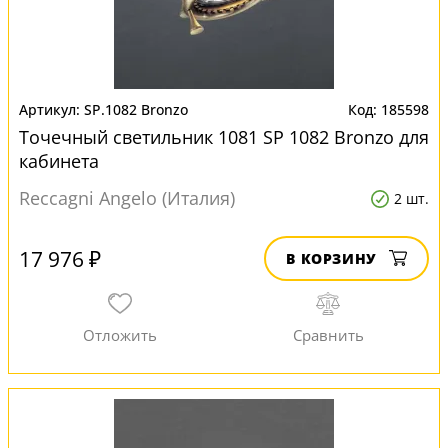
SP.1082 Bronzo
185598
Точечный светильник 1081 SP 1082 Bronzo для
кабинета
Reccagni Angelo (Италия)
2 шт.
17 976 ₽
В КОРЗИНУ