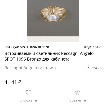
SPOT 1096 Bronzo
77063
Встраиваемый светильник Reccagni Angelo
SPOT 1096 Bronzo для кабинета
Reccagni Angelo (Италия)
архив
4 141 ₽