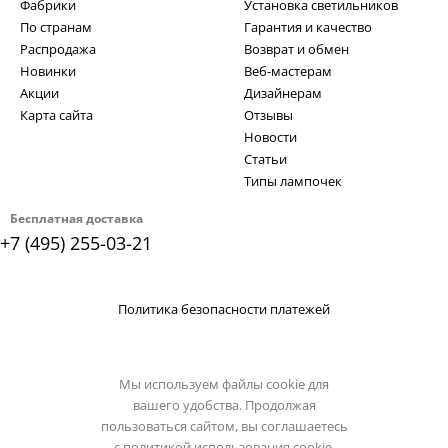
Фабрики
Установка светильников
По странам
Гарантия и качество
Распродажа
Возврат и обмен
Новинки
Веб-мастерам
Акции
Дизайнерам
Карта сайта
Отзывы
Новости
Статьи
Типы лампочек
Бесплатная доставка
+7 (495) 255-03-21
Политика безопасности платежей
Мы используем файлы cookie для
вашего удобства. Продолжая
пользоваться сайтом, вы соглашаетесь
с
политикой использования cookie.