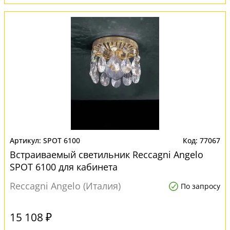
SPOT 6100
77067
Встраиваемый светильник Reccagni Angelo
SPOT 6100 для кабинета
Reccagni Angelo (Италия)
По запросу
15 108 ₽