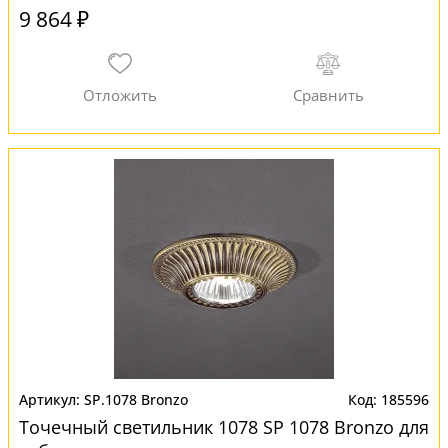
9 864 ₽
SP.1078 Bronzo
185596
Точечный светильник 1078 SP 1078 Bronzo для