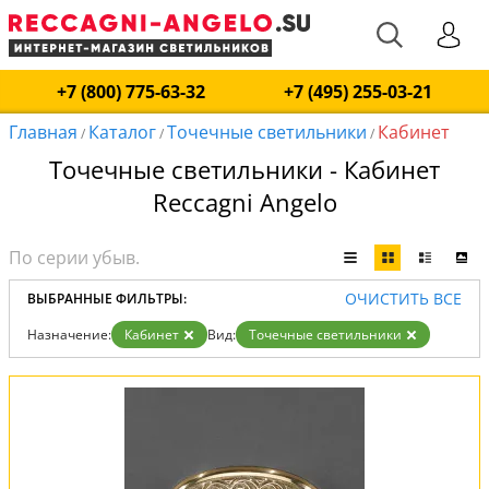
+7 (800) 775-63-32
+7 (495) 255-03-21
Главная
Каталог
Точечные светильники
Кабинет
/
/
/
Точечные светильники - Кабинет
Reccagni Angelo
ОЧИСТИТЬ ВСЕ
ВЫБРАННЫЕ ФИЛЬТРЫ:
Назначение:
Кабинет
Вид:
Точечные светильники