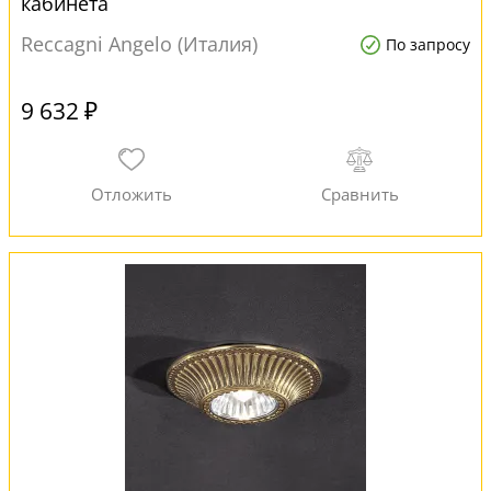
кабинета
Reccagni Angelo (Италия)
По запросу
9 632 ₽