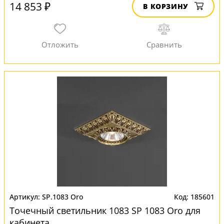
14 853 ₽
В КОРЗИНУ
SP.1083 Oro
185601
Точечный светильник 1083 SP 1083 Oro для
кабинета