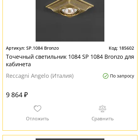
SP.1084 Bronzo
185602
Точечный светильник 1084 SP 1084 Bronzo для
кабинета
Reccagni Angelo (Италия)
По запросу
9 864 ₽