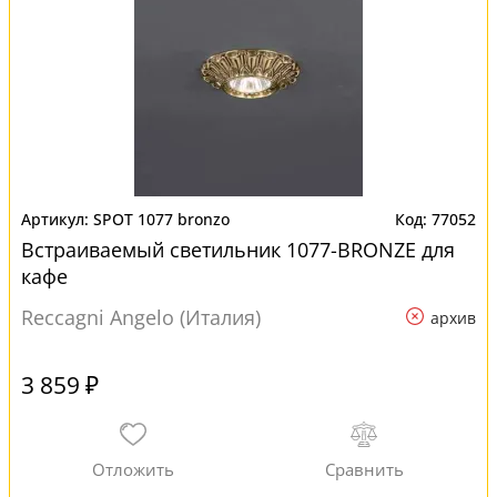
SPOT 1077 bronzo
77052
Встраиваемый светильник 1077-BRONZE для
кафе
Reccagni Angelo (Италия)
архив
3 859 ₽