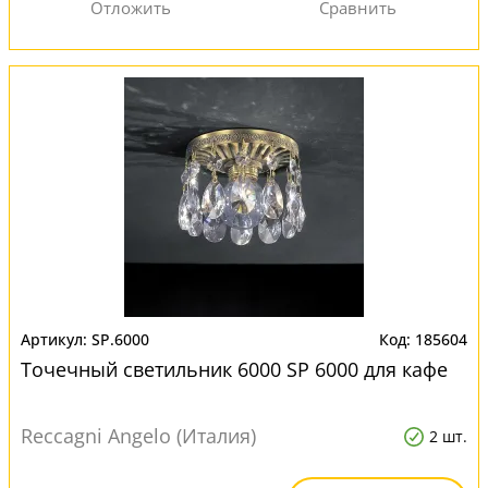
SP.6000
185604
Точечный светильник 6000 SP 6000 для кафе
Reccagni Angelo (Италия)
2 шт.