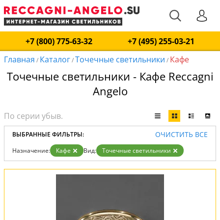
+7 (800) 775-63-32
+7 (495) 255-03-21
Главная
Каталог
Точечные светильники
Кафе
/
/
/
Точечные светильники - Кафе Reccagni
Angelo
ОЧИСТИТЬ ВСЕ
ВЫБРАННЫЕ ФИЛЬТРЫ:
Назначение:
Кафе
Вид:
Точечные светильники