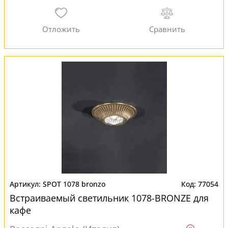
SPOT 1078 bronzo
77054
Встраиваемый светильник 1078-BRONZE для
кафе