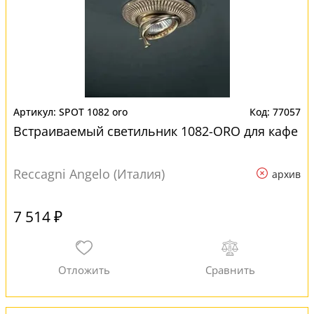
SPOT 1082 oro
77057
Встраиваемый светильник 1082-ORO для кафе
Reccagni Angelo (Италия)
архив
7 514 ₽