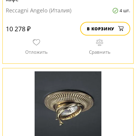
Reccagni Angelo (Италия)
4 шт.
10 278 ₽
В КОРЗИНУ