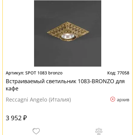
SPOT 1083 bronzo
77058
Встраиваемый светильник 1083-BRONZO для
кафе
Reccagni Angelo (Италия)
архив
3 952 ₽