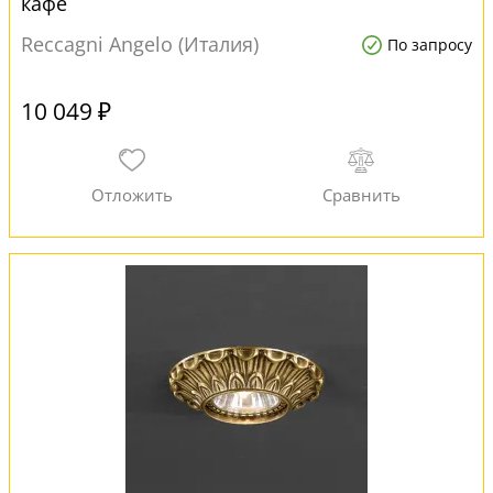
кафе
Reccagni Angelo (Италия)
По запросу
10 049 ₽