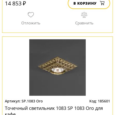
14 853 ₽
В КОРЗИНУ
SP.1083 Oro
185601
Точечный светильник 1083 SP 1083 Oro для
кафе