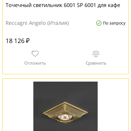
Точечный светильник 6001 SP 6001 для кафе
Reccagni Angelo (Италия)
По запросу
18 126 ₽