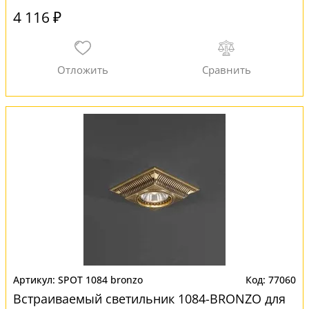
4 116 ₽
SPOT 1084 bronzo
77060
Встраиваемый светильник 1084-BRONZO для