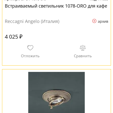
Встраиваемый светильник 1078-ORO для кафе
Reccagni Angelo (Италия)
архив
4 025 ₽