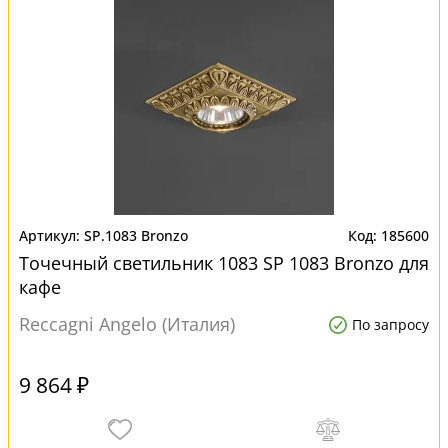
SP.1083 Bronzo
185600
Точечный светильник 1083 SP 1083 Bronzo для
кафе
Reccagni Angelo (Италия)
По запросу
9 864 ₽