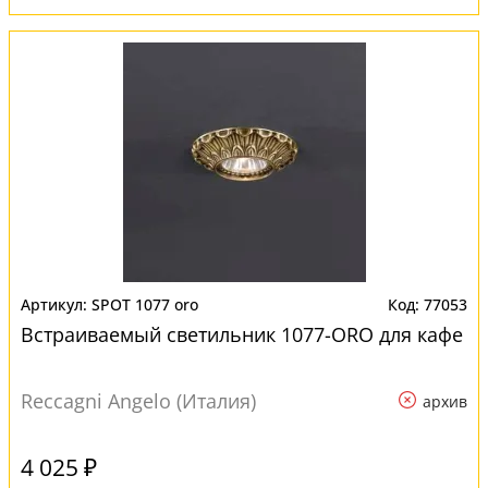
SPOT 1077 oro
77053
Встраиваемый светильник 1077-ORO для кафе
Reccagni Angelo (Италия)
архив
4 025 ₽