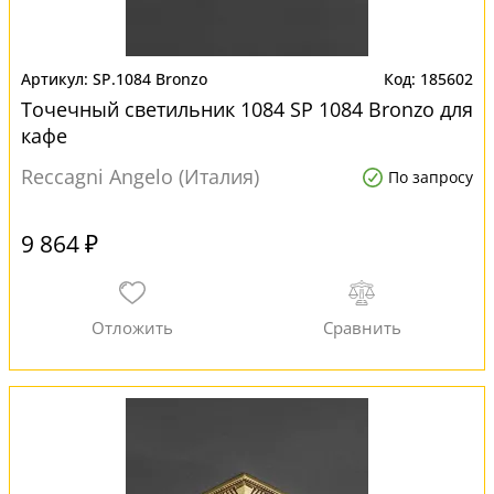
SP.1084 Bronzo
185602
Точечный светильник 1084 SP 1084 Bronzo для
кафе
Reccagni Angelo (Италия)
По запросу
9 864 ₽