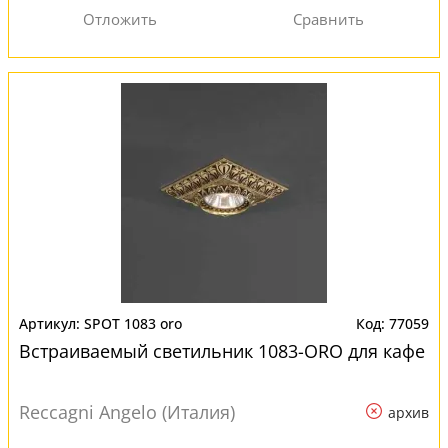
SPOT 1083 oro
77059
Встраиваемый светильник 1083-ORO для кафе
Reccagni Angelo (Италия)
архив