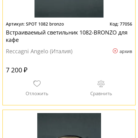
SPOT 1082 bronzo
77056
Встраиваемый светильник 1082-BRONZO для
кафе
Reccagni Angelo (Италия)
архив
7 200 ₽