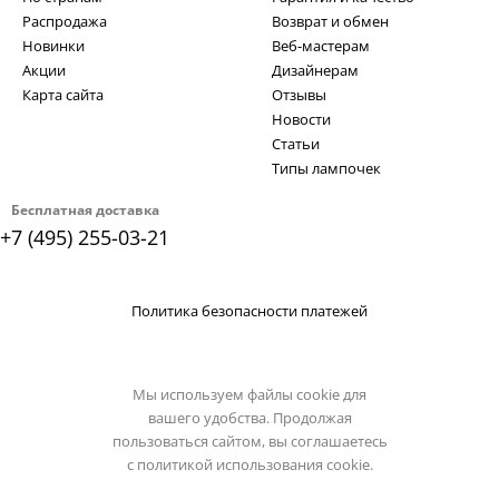
Распродажа
Возврат и обмен
Новинки
Веб-мастерам
Акции
Дизайнерам
Карта сайта
Отзывы
Новости
Статьи
Типы лампочек
Бесплатная доставка
+7 (495) 255-03-21
Политика безопасности платежей
Мы используем файлы cookie для
вашего удобства. Продолжая
пользоваться сайтом, вы соглашаетесь
с
политикой использования cookie.