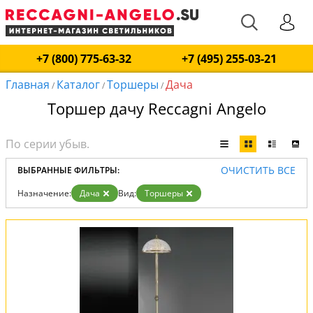
+7 (800) 775-63-32
+7 (495) 255-03-21
Главная
Каталог
Торшеры
Дача
/
/
/
Торшер дачу Reccagni Angelo
ОЧИСТИТЬ ВСЕ
ВЫБРАННЫЕ ФИЛЬТРЫ:
Назначение:
Дача
Вид:
Торшеры