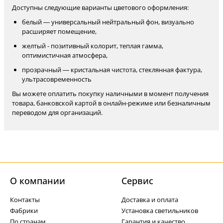
Доступны следующие варианты цветового оформления:
белый — универсальный нейтральный фон, визуально
расширяет помещение,
желтый - позитивный колорит, теплая гамма,
оптимистичная атмосфера,
прозрачный — кристальная чистота, стеклянная фактура,
ультрасовременность
Вы можете оплатить покупку наличными в момент получения
товара, банковской картой в онлайн-режиме или безналичным
переводом для организаций.
О компании
Cервис
Контакты
Доставка и оплата
Фабрики
Установка светильников
По странам
Гарантия и качество