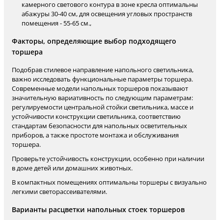
камерного светового контура в зоне кресла оптимальны
абажуры 30-40 см, для освещения угловых пространств
помещения - 55-65 см.,
Факторы, определяющие выбор подходящего
торшера
Подобрав стилевое направление напольного светильника,
важно исследовать функциональные параметры торшера.
Современные модели напольных торшеров показывают
значительную вариативность по следующим параметрам:
регулируемости центральной стойки светильника, массе и
устойчивости конструкции светильника, соответствию
стандартам безопасности для напольных осветительных
приборов, а также простоте монтажа и обслуживания
торшера.
Проверьте устойчивость конструкции, особенно при наличии
в доме детей или домашних животных.
В компактных помещениях оптимальны торшеры с визуально
легкими светорассеивателями.
Варианты расцветки напольных стоек торшеров