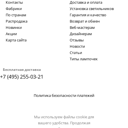
Контакты
Доставка и оплата
Фабрики
Установка светильников
По странам
Гарантия и качество
Распродажа
Возврат и обмен
Новинки
Веб-мастерам
Акции
Дизайнерам
Карта сайта
Отзывы
Новости
Статьи
Типы лампочек
Бесплатная доставка
+7 (495) 255-03-21
Политика безопасности платежей
Мы используем файлы cookie для
вашего удобства. Продолжая