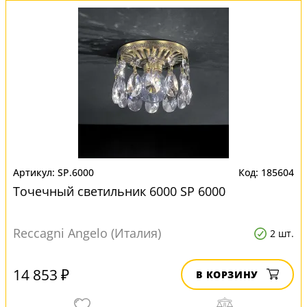
SP.6000
185604
Точечный светильник 6000 SP 6000
Reccagni Angelo (Италия)
2 шт.
14 853 ₽
В КОРЗИНУ