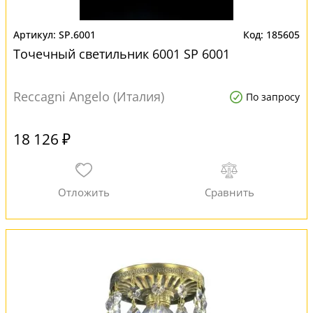
SP.6001
185605
Точечный светильник 6001 SP 6001
Reccagni Angelo (Италия)
По запросу
18 126 ₽