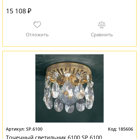
15 108 ₽
SP.6100
185606
Точечный светильник 6100 SP 6100