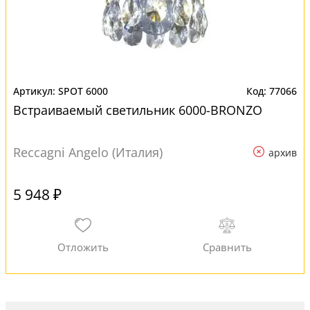
SPOT 6000
77066
Встраиваемый светильник 6000-BRONZO
Reccagni Angelo (Италия)
архив
5 948 ₽