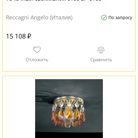
Reccagni Angelo (Италия)
По запросу
15 108 ₽