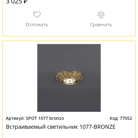
3 025 ₽
SPOT 1077 bronzo
77052
Встраиваемый светильник 1077-BRONZE