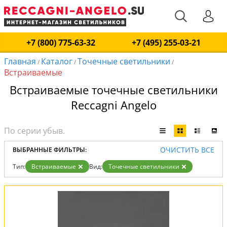
+7 (800) 775-63-32
+7 (495) 255-03-21
Главная
Каталог
Точечные светильники
/
/
/
Встраиваемые
Встраиваемые точечные светильники
Reccagni Angelo
ОЧИСТИТЬ ВСЕ
ВЫБРАННЫЕ ФИЛЬТРЫ:
Тип:
Встраиваемые
Вид:
Точечные светильники