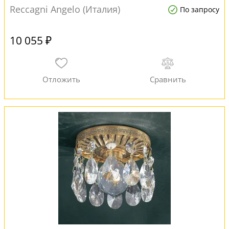
Reccagni Angelo (Италия)
По запросу
10 055 ₽