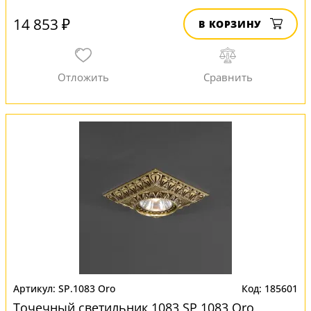
14 853 ₽
В КОРЗИНУ
SP.1083 Oro
185601
Точечный светильник 1083 SP 1083 Oro