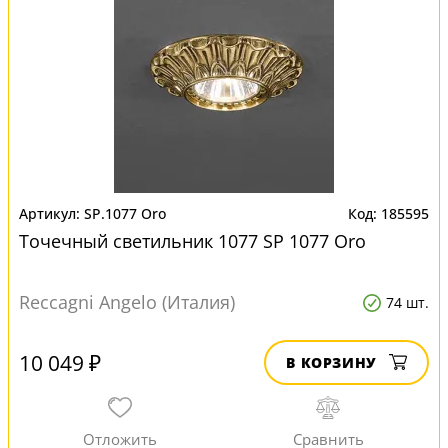
SP.1077 Oro
185595
Точечный светильник 1077 SP 1077 Oro
Reccagni Angelo (Италия)
74 шт.
10 049 ₽
В КОРЗИНУ