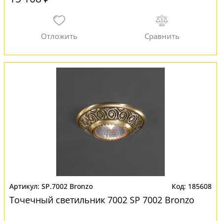
SP.7002 Bronzo
185608
Точечный светильник 7002 SP 7002 Bronzo