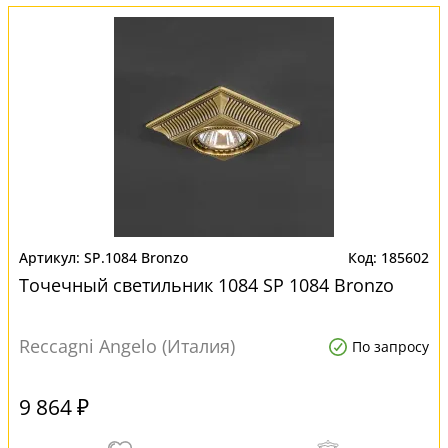
SP.1084 Bronzo
185602
Точечный светильник 1084 SP 1084 Bronzo
Reccagni Angelo (Италия)
По запросу
9 864 ₽