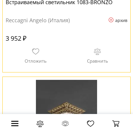
Встраиваемый светильник 1083-BRONZO
Reccagni Angelo (Италия)
архив
3 952 ₽