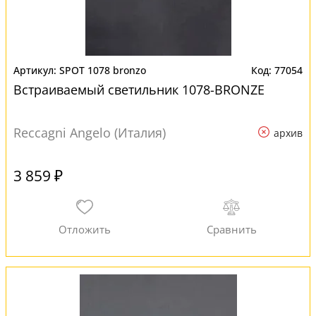
SPOT 1078 bronzo
77054
Встраиваемый светильник 1078-BRONZE
Reccagni Angelo (Италия)
архив
3 859 ₽