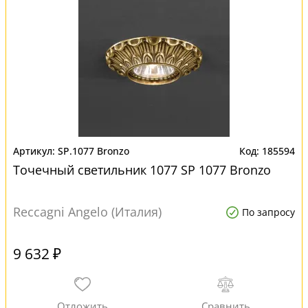
SP.1077 Bronzo
185594
Точечный светильник 1077 SP 1077 Bronzo
Reccagni Angelo (Италия)
По запросу
9 632 ₽