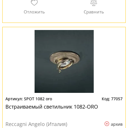
SPOT 1082 oro
77057
Встраиваемый светильник 1082-ORO
Reccagni Angelo (Италия)
архив