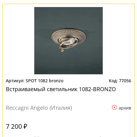
SPOT 1082 bronzo
77056
Встраиваемый светильник 1082-BRONZO
Reccagni Angelo (Италия)
архив
7 200 ₽