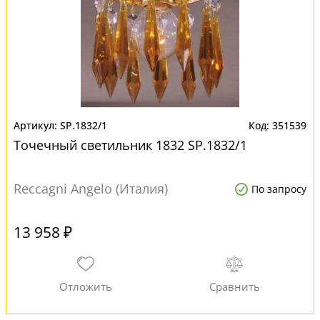
SP.1832/1
351539
Точечный светильник 1832 SP.1832/1
Reccagni Angelo (Италия)
По запросу
13 958 ₽