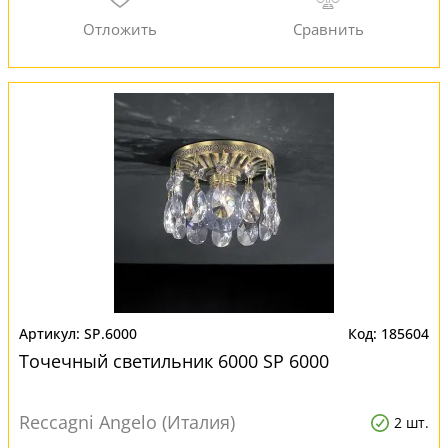
SP.6000
185604
Точечный светильник 6000 SP 6000
Reccagni Angelo (Италия)
2 шт.