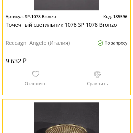
SP.1078 Bronzo
185596
Точечный светильник 1078 SP 1078 Bronzo
Reccagni Angelo (Италия)
По запросу
9 632 ₽