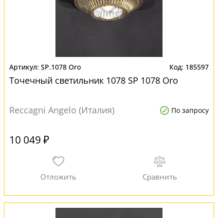
SP.1078 Oro
185597
Точечный светильник 1078 SP 1078 Oro
Reccagni Angelo (Италия)
По запросу
10 049 ₽