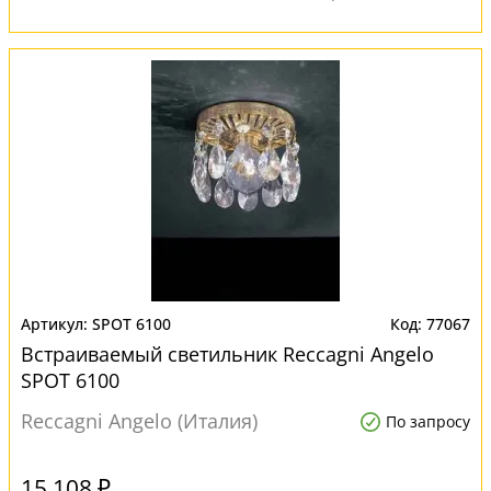
SPOT 6100
77067
Встраиваемый светильник Reccagni Angelo
SPOT 6100
Reccagni Angelo (Италия)
По запросу
15 108 ₽