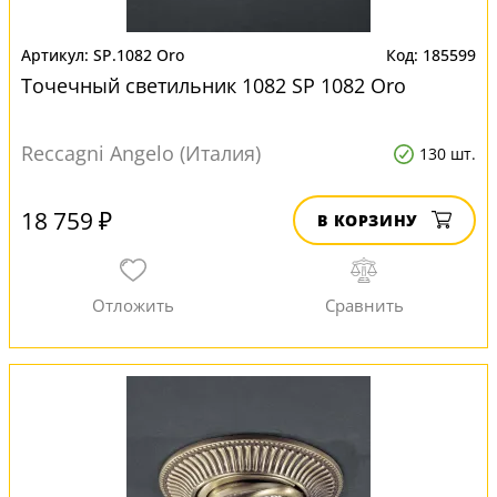
SP.1082 Oro
185599
Точечный светильник 1082 SP 1082 Oro
Reccagni Angelo (Италия)
130 шт.
18 759 ₽
В КОРЗИНУ