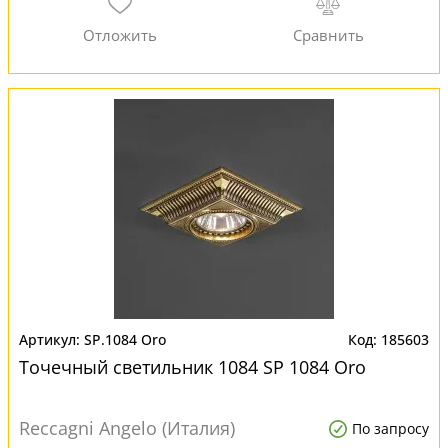
SP.1084 Oro
185603
Точечный светильник 1084 SP 1084 Oro
Reccagni Angelo (Италия)
По запросу