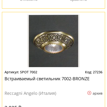
SPOT 7002
27236
Встраиваемый светильник 7002-BRONZE
Reccagni Angelo (Италия)
архив