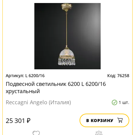
L 6200/16
76258
Подвесной светильник 6200 L 6200/16
хрустальный
Reccagni Angelo (Италия)
1 шт.
25 301 ₽
В КОРЗИНУ