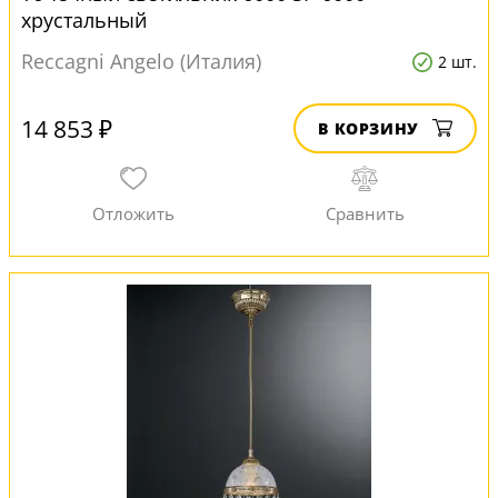
хрустальный
Reccagni Angelo (Италия)
2 шт.
14 853 ₽
В КОРЗИНУ