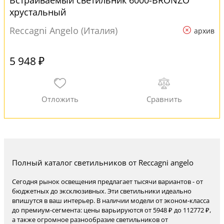
Встраиваемый светильник 6000-BRONZO
хрустальный
Reccagni Angelo (Италия)
архив
5 948 ₽
Полный каталог светильников от Reccagni angelo
Сегодня рынок освещения предлагает тысячи вариантов - от
бюджетных до эксклюзивных. Эти светильники идеально
впишутся в ваш интерьер. В наличии модели от эконом-класса
до премиум-сегмента: цены варьируются от 5948 ₽ до 112772 ₽,
а также огромное разнообразие светильников от