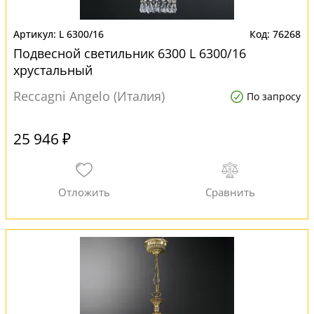
L 6300/16
76268
Подвесной светильник 6300 L 6300/16
хрустальный
Reccagni Angelo (Италия)
По запросу
25 946 ₽