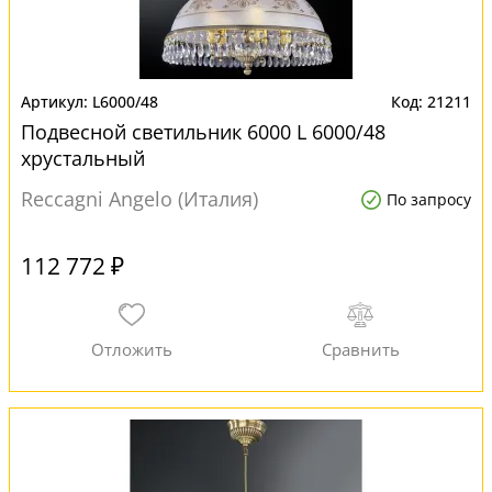
L6000/48
21211
Подвесной светильник 6000 L 6000/48
хрустальный
Reccagni Angelo (Италия)
По запросу
112 772 ₽