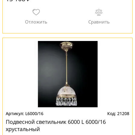
L6000/16
21208
Подвесной светильник 6000 L 6000/16
хрустальный