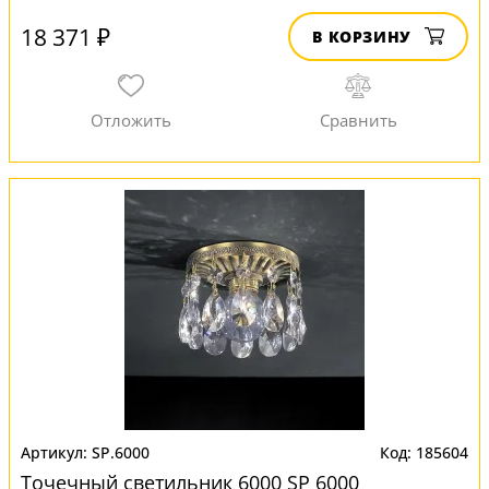
18 371 ₽
В КОРЗИНУ
SP.6000
185604
Точечный светильник 6000 SP 6000