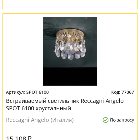
SPOT 6100
77067
Встраиваемый светильник Reccagni Angelo
SPOT 6100 хрустальный
Reccagni Angelo (Италия)
По запросу
15 108 ₽