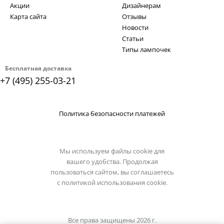
Акции
Дизайнерам
Карта сайта
Отзывы
Новости
Статьи
Типы лампочек
Бесплатная доставка
+7 (495) 255-03-21
Политика безопасности платежей
Мы используем файлы cookie для
вашего удобства. Продолжая
пользоваться сайтом, вы соглашаетесь
с
политикой использования cookie.
Все права защищены 2026 г.