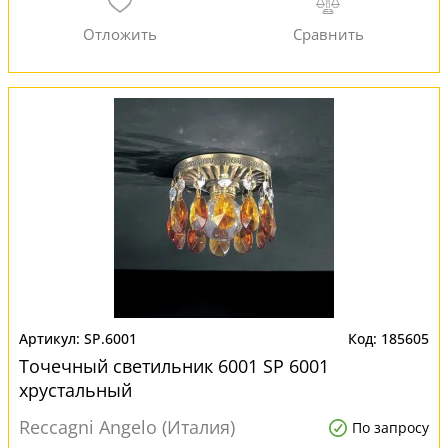
SP.6001
185605
Точечный светильник 6001 SP 6001
хрустальный
Reccagni Angelo (Италия)
По запросу