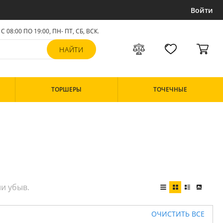
Войти
С 08:00 ПО 19:00, ПН- ПТ,
СБ, ВСК
.
ТОРШЕРЫ
ТОЧЕЧНЫЕ
ОЧИСТИТЬ ВСЕ