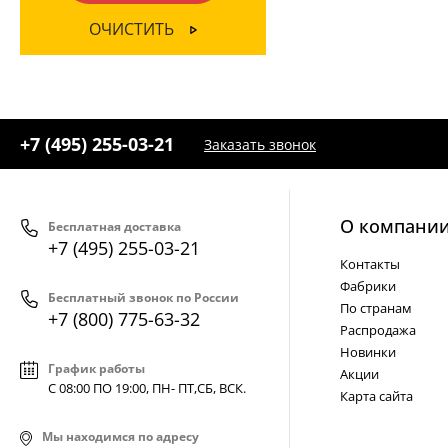
ОЧИСТИТЬ
+7 (495) 255-03-21
Заказать звонок
О компани
Бесплатная доставка
+7 (495) 255-03-21
Контакты
Фабрики
Бесплатный звонок по России
По странам
+7 (800) 775-63-32
Распродажа
Новинки
График работы
Акции
С 08:00 ПО 19:00, ПН- ПТ,
СБ, ВСК
.
Карта сайта
Мы находимся по адресу