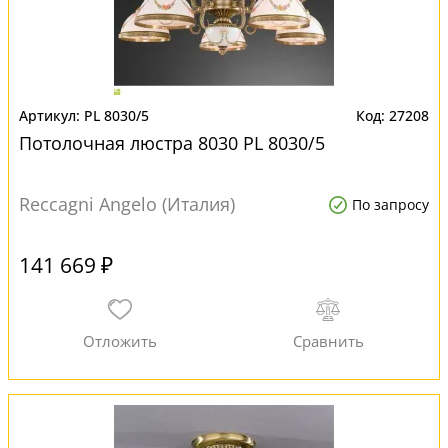
PL 8030/5
27208
Потолочная люстра 8030 PL 8030/5
Reccagni Angelo (Италия)
По запросу
141 669 ₽