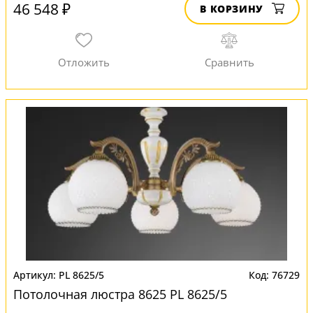
46 548 ₽
В КОРЗИНУ
PL 8625/5
76729
Потолочная люстра 8625 PL 8625/5