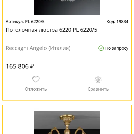
PL 6220/5
19834
Потолочная люстра 6220 PL 6220/5
Reccagni Angelo (Италия)
По запросу
165 806 ₽