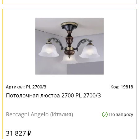
PL 2700/3
19818
Потолочная люстра 2700 PL 2700/3
Reccagni Angelo (Италия)
По запросу
31 827 ₽