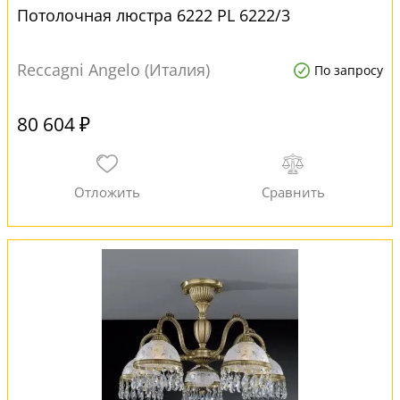
Потолочная люстра 6222 PL 6222/3
Reccagni Angelo (Италия)
По запросу
80 604 ₽