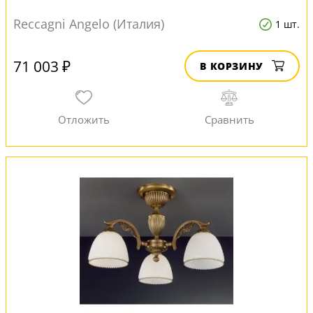
Reccagni Angelo (Италия)
1 шт.
71 003 ₽
В КОРЗИНУ