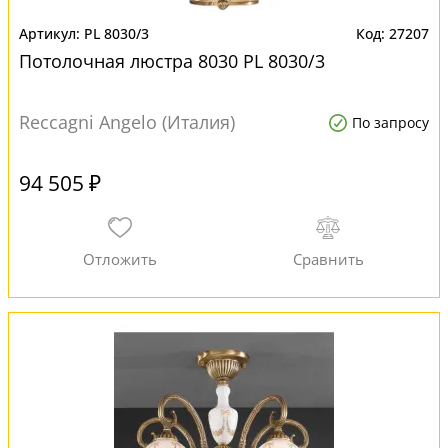
PL 8030/3
27207
Потолочная люстра 8030 PL 8030/3
Reccagni Angelo (Италия)
По запросу
94 505 ₽