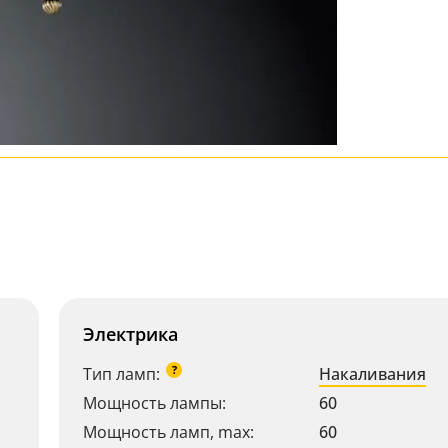
Электрика
?
Тип ламп:
Накаливания
Мощность лампы:
60
Мощность ламп, max:
60