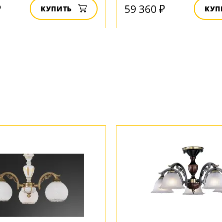
₽
59 360 ₽
КУПИТЬ
КУП