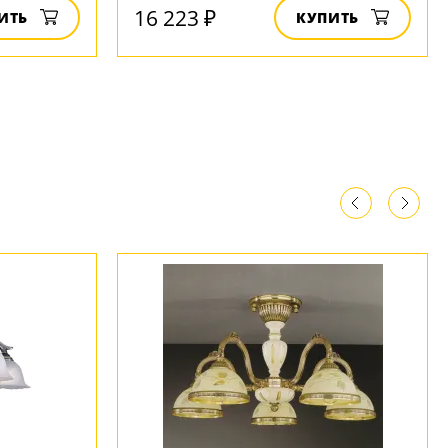
16 223 ₽
ИТЬ
КУПИТЬ