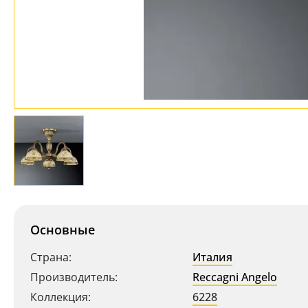
Основные
Страна:
Италия
Производитель:
Reccagni Angelo
Коллекция:
6228