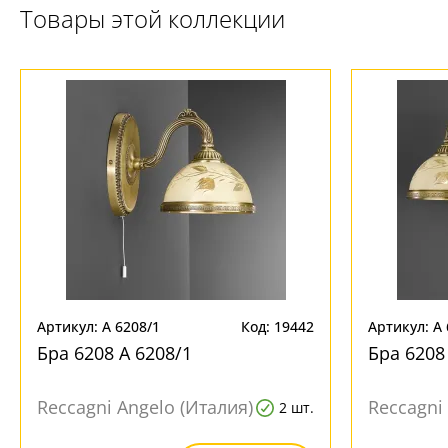
Товары этой коллекции
Артикул: A 6208/1
Код: 19442
Артикул: A 
Бра 6208 A 6208/1
Бра 6208
Reccagni Angelo (Италия)
Reccagni
2 шт.