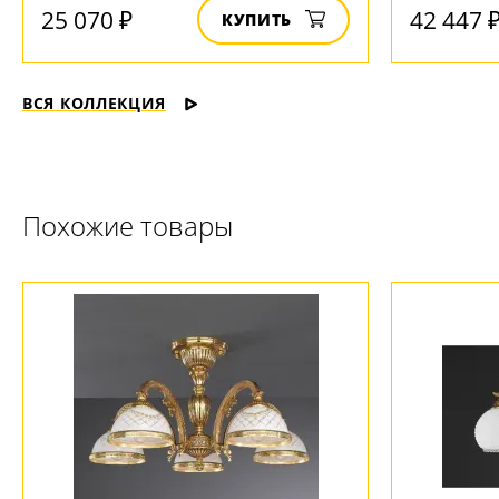
25 070 ₽
42 447 
КУПИТЬ
ВСЯ КОЛЛЕКЦИЯ
Похожие товары