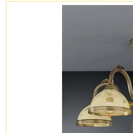
Бренды
Контакты