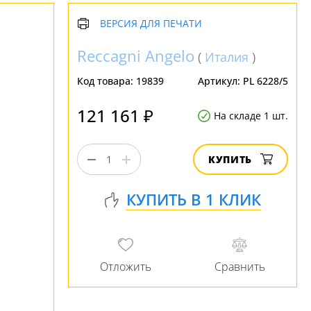
ВЕРСИЯ ДЛЯ ПЕЧАТИ
Reccagni Angelo
(
Италия
)
Код товара:
19839
Артикул:
PL 6228/5
121 161 ₽
На складе 1 шт.
КУПИТЬ