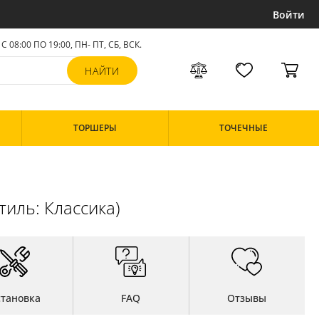
Войти
С 08:00 ПО 19:00, ПН- ПТ,
СБ, ВСК
.
ТОРШЕРЫ
ТОЧЕЧНЫЕ
тиль: Классика)
становка
FAQ
Отзывы