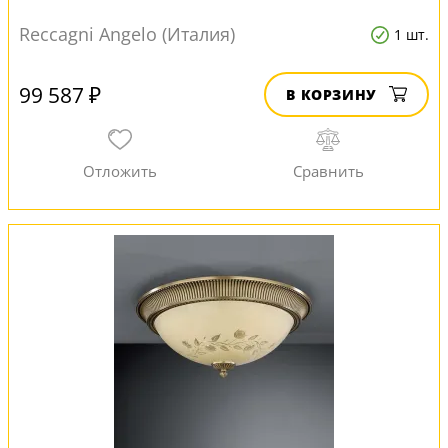
Reccagni Angelo (Италия)
1 шт.
99 587 ₽
В КОРЗИНУ