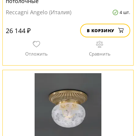
потолочные
Reccagni Angelo (Италия)
4 шт.
26 144 ₽
В КОРЗИНУ