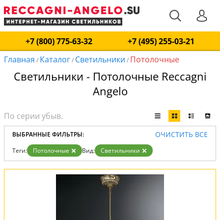
+7 (800) 775-63-32
+7 (495) 255-03-21
Главная
Каталог
Светильники
Потолочные
/
/
/
Светильники - Потолочные Reccagni
Angelo
ОЧИСТИТЬ ВСЕ
ВЫБРАННЫЕ ФИЛЬТРЫ:
Теги:
Потолочные
Вид:
Светильники