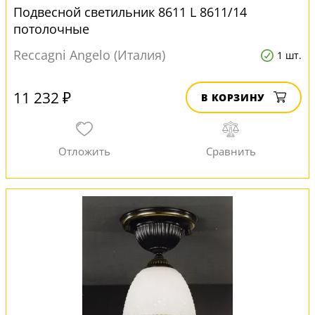
Подвесной светильник 8611 L 8611/14
потолочные
Reccagni Angelo (Италия)
1 шт.
11 232 ₽
В КОРЗИНУ