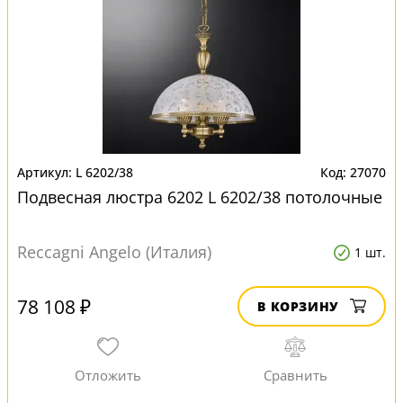
L 6202/38
27070
Подвесная люстра 6202 L 6202/38 потолочные
Reccagni Angelo (Италия)
1 шт.
78 108 ₽
В КОРЗИНУ