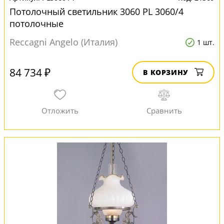
Потолочный светильник 3060 PL 3060/4
потолочные
Reccagni Angelo (Италия)
1 шт.
84 734 ₽
В КОРЗИНУ