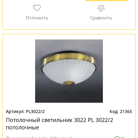
PL3022/2
21365
Потолочный светильник 3022 PL 3022/2
потолочные