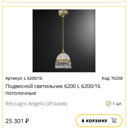
L 6200/16
76258
Подвесной светильник 6200 L 6200/16
потолочные
Reccagni Angelo (Италия)
1 шт.
25 301 ₽
В КОРЗИНУ