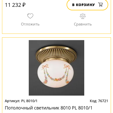
11 232 ₽
В КОРЗИНУ
PL 8010/1
76721
Потолочный светильник 8010 PL 8010/1