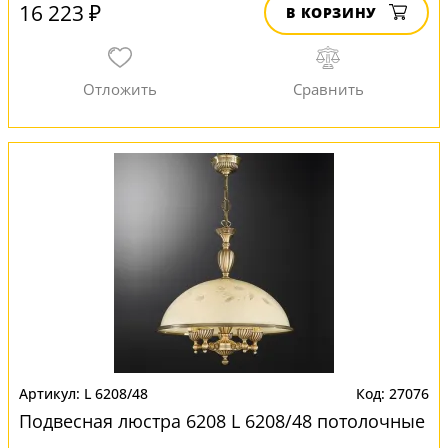
16 223 ₽
В КОРЗИНУ
L 6208/48
27076
Подвесная люстра 6208 L 6208/48 потолочные