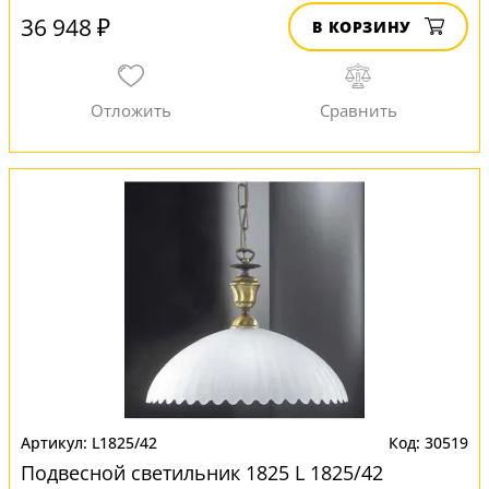
36 948 ₽
В КОРЗИНУ
L1825/42
30519
Подвесной светильник 1825 L 1825/42